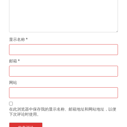
显示名称
*
邮箱
*
网站
在此浏览器中保存我的显示名称、邮箱地址和网站地址，以便
下次评论时使用。