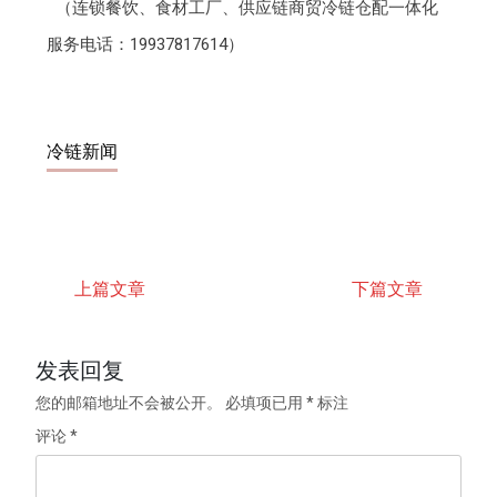
（连锁餐饮、食材工厂、供应链商贸冷链仓配一体化
服务电话：19937817614）
冷链新闻
上篇文章
下篇文章
发表回复
您的邮箱地址不会被公开。
必填项已用
*
标注
评论
*