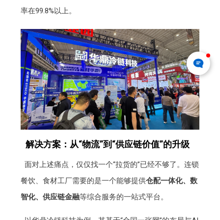
率在99.8%以上。
解决方案：从“物流”到“供应链价值”的升级
面对上述痛点，仅仅找一个“拉货的”已经不够了。连锁
餐饮、食材工厂需要的是一个能够提供
仓配一体化、数
智化、供应链金融
等综合服务的一站式平台。