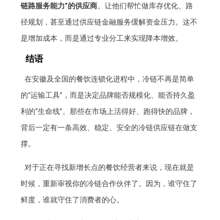
链路服务能力”的供应商
。让他们帮忙做库存优化、路
径规划，甚至通过供应链金融服务缓解资金压力。这不
是增加成本，而是通过专业分工来实现降本增效。
结语
在安徽及全国的餐饮连锁化进程中，冷链不再是简单
的“运输工具”，而是决定品牌能否规模化、能否持久盈
利的“生命线”。那些在市场上活得好、跑得快的品牌，
背后一定有一条高效、稳定、安全的冷链供应链在做支
撑。
对于正在寻找新增长点的餐饮经营者来说，现在就是
时候，重新审视你的冷链合作伙伴了。因为，谁守住了
鲜度，谁就守住了消费者的心。