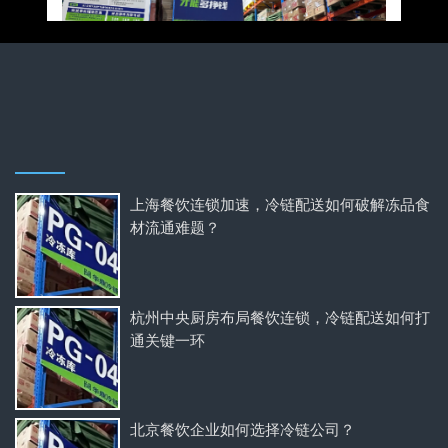
上海餐饮连锁加速，冷链配送如何破解冻品食
材流通难题？
杭州中央厨房布局餐饮连锁，冷链配送如何打
通关键一环
北京餐饮企业如何选择冷链公司？