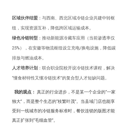
区域伙伴结盟
：与西南、西北区域冷链企业共建中转枢
纽，实现资源互补，降低跨区域运输成本。
绿色冷链转型
：推动新能源冷藏车应用（当前渗透率仅
25%），在安徽等物流枢纽设立充电/换电设施，降低碳
排放与燃油成本。
人才培养计划
：联合职业院校开设冷链技术课程，解决
“懂食材特性又懂冷链技术”的复合型人才短缺问题。
我的观点：
真正的行业进步，不是某一个企业的“一家
独大”，而是整个生态的“枝繁叶茂”。当县域门店也能享
受到一线城市的冷链服务标准时，餐饮连锁的版图才能
真正扩张到“毛细血管”。