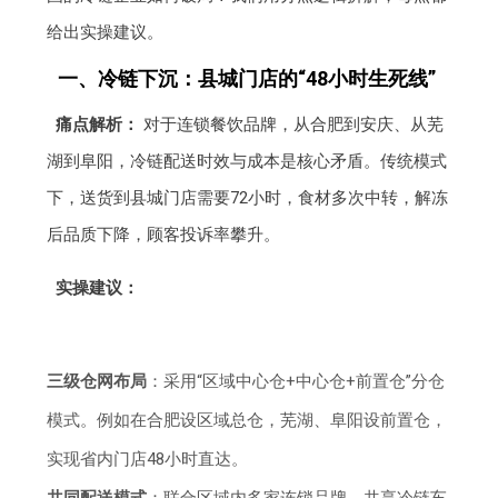
给出实操建议。
一、冷链下沉：县城门店的“48小时生死线”
痛点解析：
对于连锁餐饮品牌，从合肥到安庆、从芜
湖到阜阳，冷链配送时效与成本是核心矛盾。传统模式
下，送货到县城门店需要72小时，食材多次中转，解冻
后品质下降，顾客投诉率攀升。
实操建议：
三级仓网布局
：采用“区域中心仓+中心仓+前置仓”分仓
模式。例如在合肥设区域总仓，芜湖、阜阳设前置仓，
实现省内门店48小时直达。