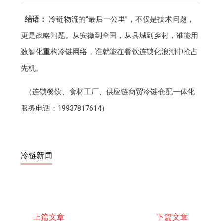
结语：
冷链物流的“最后一公里”，不仅是技术问题，
更是战略问题。从安徽到全国，从县城到乡村，谁能用
数智化重构冷链网络，谁就能在餐饮连锁化浪潮中抢占
先机。
（连锁餐饮、食材工厂、供应链商贸冷链仓配一体化
服务电话：19937817614）
冷链新闻
上篇文章
下篇文章