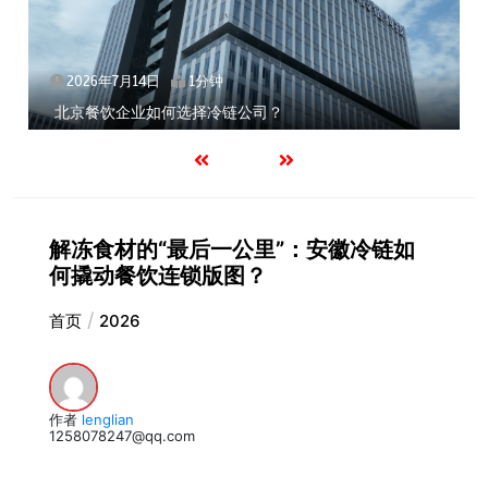
2026年7月14日
1分钟
北京餐饮企业如何选择冷链公司？
解冻食材的“最后一公里”：安徽冷链如
何撬动餐饮连锁版图？
首页
2026
作者
lenglian
1258078247@qq.com