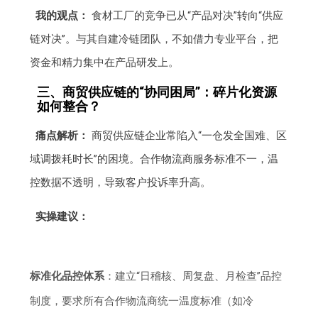
我的观点：
食材工厂的竞争已从“产品对决”转向“供应
链对决”。与其自建冷链团队，不如借力专业平台，把
资金和精力集中在产品研发上。
三、商贸供应链的“协同困局”：碎片化资源
如何整合？
痛点解析：
商贸供应链企业常陷入“一仓发全国难、区
域调拨耗时长”的困境。合作物流商服务标准不一，温
控数据不透明，导致客户投诉率升高。
实操建议：
标准化品控体系
：建立“日稽核、周复盘、月检查”品控
制度，要求所有合作物流商统一温度标准（如冷