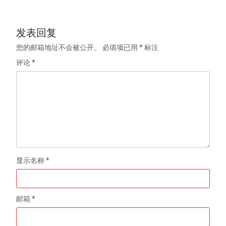
发表回复
您的邮箱地址不会被公开。
必填项已用
*
标注
评论
*
显示名称
*
邮箱
*