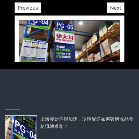
Previous
Next
上海餐饮连锁加速，冷链配送如何破解冻品食
材流通难题？