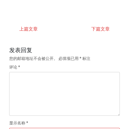
上篇文章
下篇文章
发表回复
您的邮箱地址不会被公开。
必填项已用
*
标注
评论
*
显示名称
*