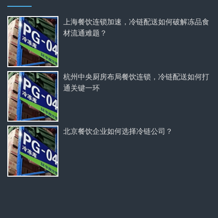
上海餐饮连锁加速，冷链配送如何破解冻品食
材流通难题？
杭州中央厨房布局餐饮连锁，冷链配送如何打
通关键一环
北京餐饮企业如何选择冷链公司？