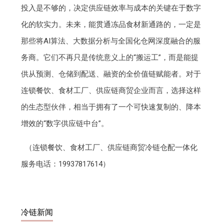
投入是不够的，决定供应链效率与成本的关键在于数字
化的软实力。未来，能贯通冻品食材新通路的，一定是
那些将AI算法、大数据分析与全国化仓网深度融合的服
务商。它们不再只是传统意义上的“搬运工”，而是能提
供从预测、仓储到配送、融资的全价值链赋能者。对于
连锁餐饮、食材工厂、供应链商贸企业而言，选择这样
的生态型伙伴，相当于拥有了一个可快速复制的、降本
增效的“数字供应链中台”。
（连锁餐饮、食材工厂、供应链商贸冷链仓配一体化
服务电话：19937817614）
冷链新闻