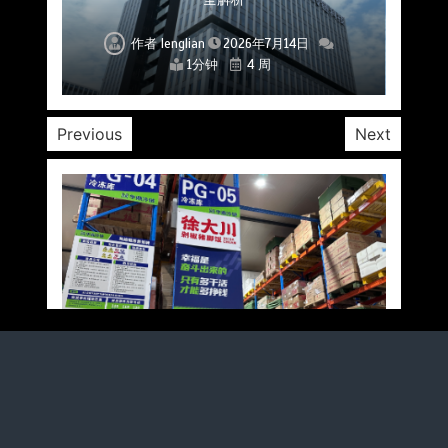
作者
作者
作者
作者
作者
作者
作者
lenglian
lenglian
lenglian
lenglian
lenglian
lenglian
lenglian
2026年7月14日
2026年7月14日
2026年7月14日
2026年7月14日
2026年7月14日
2026年7月14日
2026年7月14日
1分钟
1分钟
1分钟
1分钟
1分钟
1分钟
1分钟
4 周
4 周
4 周
4 周
4 周
4 周
4 周
Previous
Next