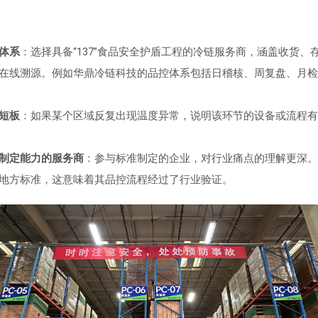
体系
：选择具备“137”食品安全护盾工程的冷链服务商，涵盖收货、
在线溯源。例如华鼎冷链科技的品控体系包括日稽核、周复盘、月检
短板
：如果某个区域反复出现温度异常，说明该环节的设备或流程有
制定能力的服务商
：参与标准制定的企业，对行业痛点的理解更深。
地方标准，这意味着其品控流程经过了行业验证。