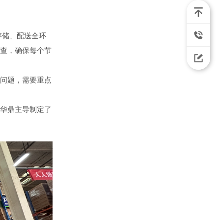
存储、配送全环
查，确保每个节
问题，需要重点
华鼎主导制定了