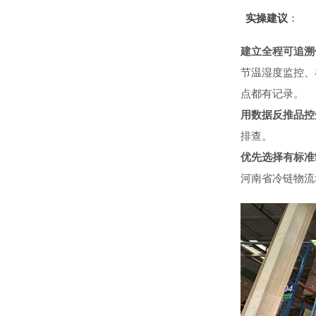
实操建议
：
建立全程可追溯
节温湿度监控、
点都有记录。
用数据反推品控
排查。
优先选择有标准
河南省冷链物流