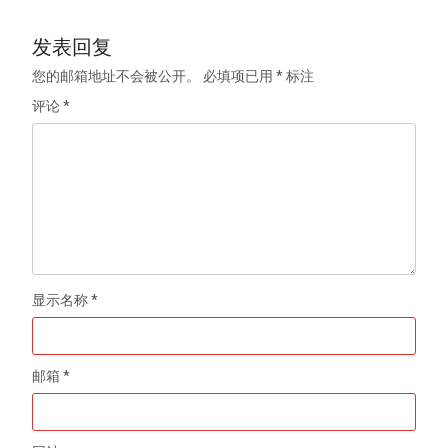
发表回复
您的邮箱地址不会被公开。
必填项已用
*
标注
评论
*
显示名称
*
邮箱
*