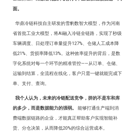
面。
华鼎冷链科技自主研发的雪豹数智大模型，作为河南
省首批工业大模型，将AI融入冷链全链路，实现了秒级
车辆调度、日处理订单量提升127%、仓储人工成本降
低21%、货损率降低13%。这种效率提升的背后，是数
字化系统对每一个环节的精准管控——从订单、仓储、
运输到结算，全流程在线化，客户只需一键就能完成下
单、支付、查询。
我个人认为，未来的冷链配送竞争，拼的不是车和库
的多少，而是数据能力的强弱。
能够打通生产端到消
费端数据链路的企业，才能真正帮助客户实现智能补
货、分仓决策，从而降低20%的综合运营成本。