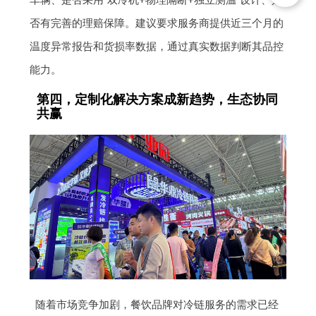
车辆、是否采用“双冷机+物理隔断+独立测温”设计、是
否有完善的理赔保障。建议要求服务商提供近三个月的
温度异常报告和货损率数据，通过真实数据判断其品控
能力。
第四，定制化解决方案成新趋势，生态协同
共赢
随着市场竞争加剧，餐饮品牌对冷链服务的需求已经