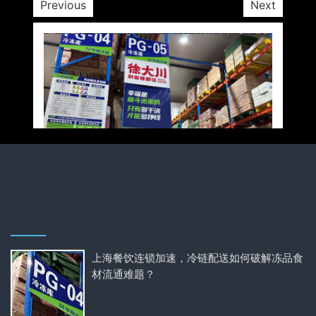
Previous
Next
上海餐饮连锁加速，冷链配送如何破解冻品食
材流通难题？