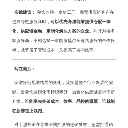
实操建议：
餐饮连锁、食材工厂、商贸供应链客户在
选择冷链服务商时，
可以优先考虑能够提供仓配一体
化、供应链金融、定制化解决方案的企业
。与其对接多
家服务商，不如选择一家能够提供全链路服务的合作伙
伴，既节省了管理成本，又提高了协同效率。
写在最后：
安徽冷链配送格局的变化，其实是整个行业发展的缩
影。当餐饮连锁化率持续攀升，当食材供应链需求不断
升级，
谁能率先突破成本、效率、品控的瓶颈，谁就能
在新赛道上领跑。
对于那些正在寻求全国扩张的连锁餐饮、急需打通销