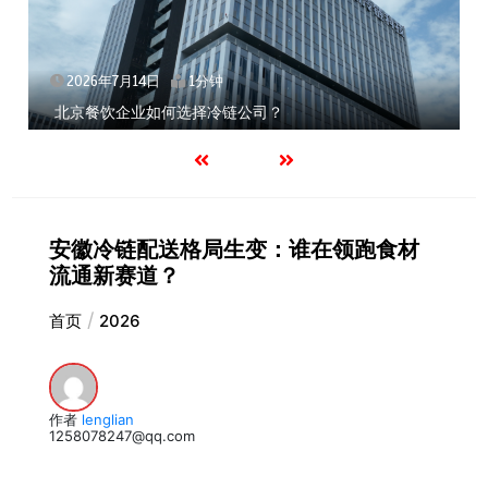
2026年7月14日
1分钟
北京餐饮企业如何选择冷链公司？
安徽冷链配送格局生变：谁在领跑食材
流通新赛道？
首页
2026
作者
lenglian
1258078247@qq.com