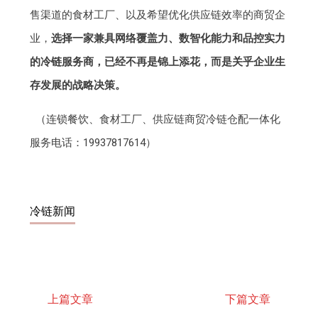
售渠道的食材工厂、以及希望优化供应链效率的商贸企
业，
选择一家兼具网络覆盖力、数智化能力和品控实力
的冷链服务商，已经不再是锦上添花，而是关乎企业生
存发展的战略决策。
（连锁餐饮、食材工厂、供应链商贸冷链仓配一体化
服务电话：19937817614）
冷链新闻
上篇文章
下篇文章