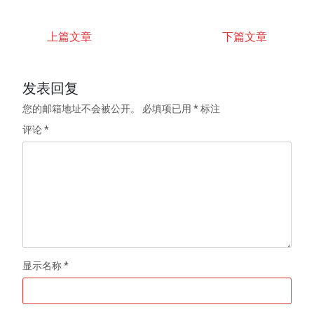
上篇文章
下篇文章
发表回复
您的邮箱地址不会被公开。
必填项已用
*
标注
评论
*
显示名称
*