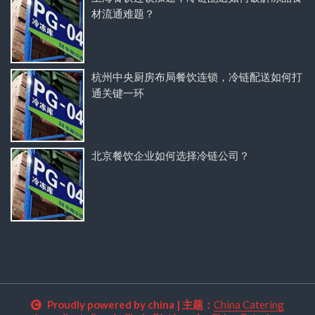
材流通难题？
杭州中央厨房布局餐饮连锁，冷链配送如何打
通关键一环
北京餐饮企业如何选择冷链公司？
Proudly powered by china
|
主题：
China Catering