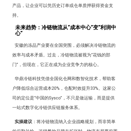
产品，让企业可以凭历史订单或仓单质押获得资金支
持。
未来趋势：冷链物流从“成本中心”变“利润中
心”
安徽的冻品产业要在全国突围，必须解决冷链物流的
效率与成本矛盾。过去，冷链物流被视为“花钱的部
门”，但现在，它正在成为企业竞争力的核心。
华鼎冷链科技凭借全国化仓网和数智化技术，帮助客
户降低综合运营成本20%，仓配时效提升33%。这家公
司的定位是“中国的Sysco”，不只是做运输，而是提供
一站式数字化冷链供应链服务体系。
实操建议
：将冷链物流纳入企业战略规划，而非简单