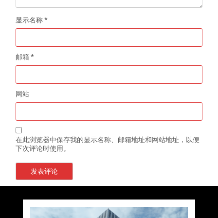
显示名称
*
邮箱
*
网站
在此浏览器中保存我的显示名称、邮箱地址和网站地址，以便
下次评论时使用。