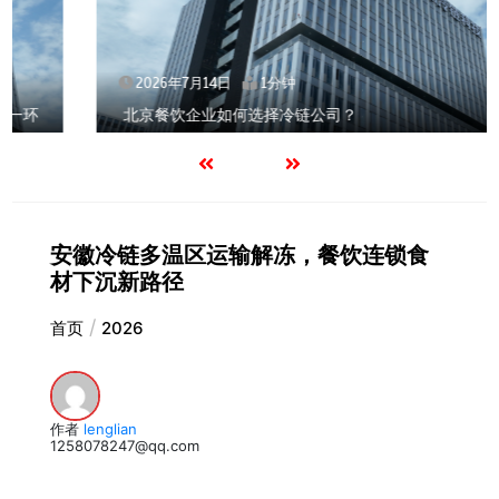
2026年7月14日
1分钟
北京餐饮企业如何选择冷链公司？
安徽冷链多温区运输解冻，餐饮连锁食
材下沉新路径
首页
2026
作者
lenglian
1258078247@qq.com