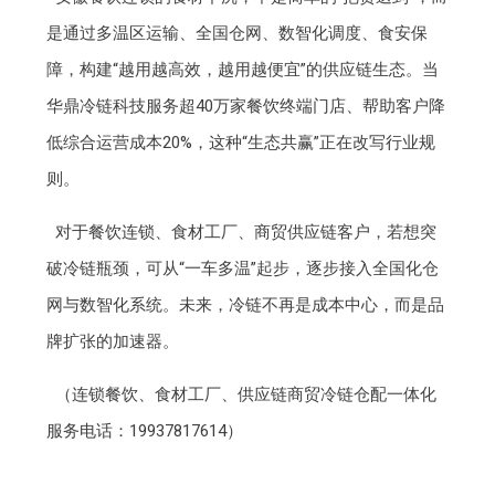
是通过多温区运输、全国仓网、数智化调度、食安保
障，构建“越用越高效，越用越便宜”的供应链生态。当
华鼎冷链科技服务超40万家餐饮终端门店、帮助客户降
低综合运营成本20%，这种“生态共赢”正在改写行业规
则。
对于餐饮连锁、食材工厂、商贸供应链客户，若想突
破冷链瓶颈，可从“一车多温”起步，逐步接入全国化仓
网与数智化系统。未来，冷链不再是成本中心，而是品
牌扩张的加速器。
（连锁餐饮、食材工厂、供应链商贸冷链仓配一体化
服务电话：19937817614）