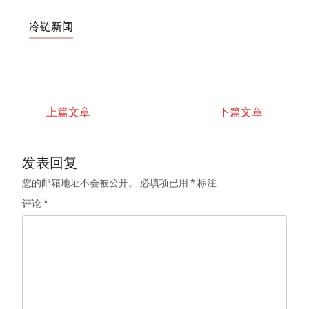
冷链新闻
上篇文章
下篇文章
发表回复
您的邮箱地址不会被公开。
必填项已用
*
标注
评论
*