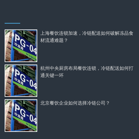
上海餐饮连锁加速，冷链配送如何破解冻品食
材流通难题？
杭州中央厨房布局餐饮连锁，冷链配送如何打
通关键一环
北京餐饮企业如何选择冷链公司？