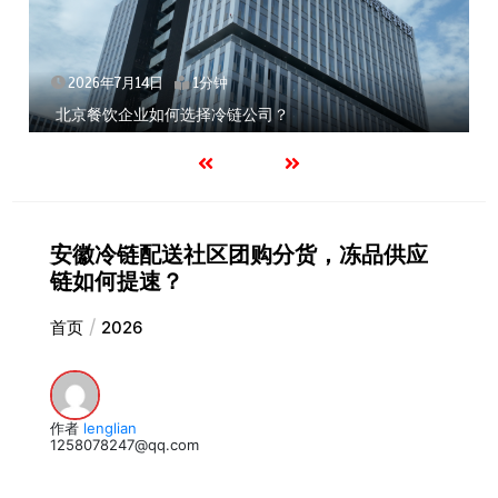
2026年7月14日
1分钟
北京餐饮企业如何选择冷链公司？
安徽冷链配送社区团购分货，冻品供应
链如何提速？
首页
2026
作者
lenglian
1258078247@qq.com