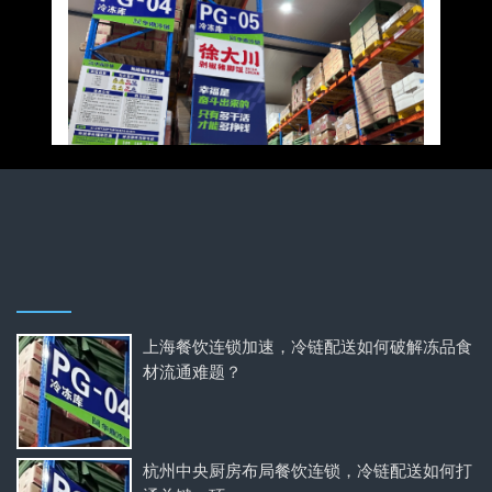
上海餐饮连锁加速，冷链配送如何破解冻品食
材流通难题？
杭州中央厨房布局餐饮连锁，冷链配送如何打