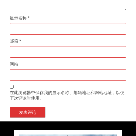
显示名称
*
邮箱
*
网站
在此浏览器中保存我的显示名称、邮箱地址和网站地址，以便
下次评论时使用。