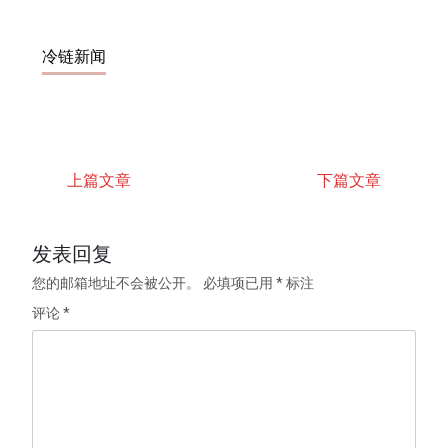
冷链新闻
上篇文章
下篇文章
发表回复
您的邮箱地址不会被公开。
必填项已用
*
标注
评论
*