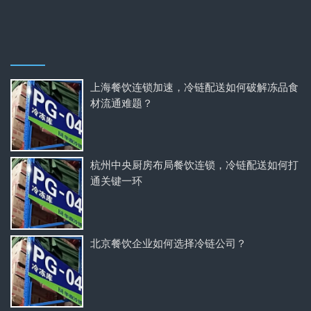
上海餐饮连锁加速，冷链配送如何破解冻品食
材流通难题？
杭州中央厨房布局餐饮连锁，冷链配送如何打
通关键一环
北京餐饮企业如何选择冷链公司？