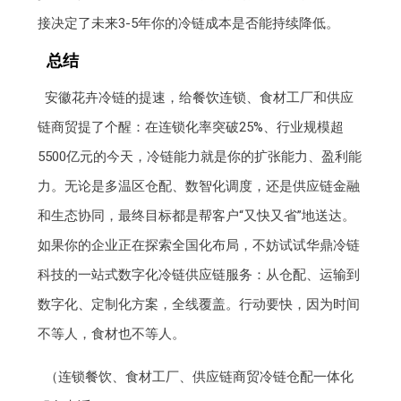
接决定了未来3-5年你的冷链成本是否能持续降低。
总结
安徽花卉冷链的提速，给餐饮连锁、食材工厂和供应
链商贸提了个醒：在连锁化率突破25%、行业规模超
5500亿元的今天，冷链能力就是你的扩张能力、盈利能
力。无论是多温区仓配、数智化调度，还是供应链金融
和生态协同，最终目标都是帮客户“又快又省”地送达。
如果你的企业正在探索全国化布局，不妨试试华鼎冷链
科技的一站式数字化冷链供应链服务：从仓配、运输到
数字化、定制化方案，全线覆盖。行动要快，因为时间
不等人，食材也不等人。
（连锁餐饮、食材工厂、供应链商贸冷链仓配一体化