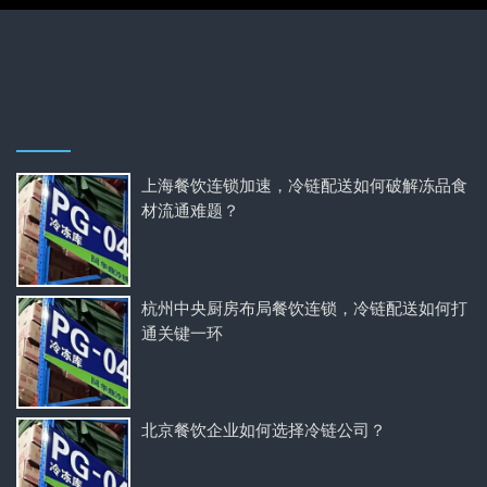
上海餐饮连锁加速，冷链配送如何破解冻品食
材流通难题？
杭州中央厨房布局餐饮连锁，冷链配送如何打
通关键一环
北京餐饮企业如何选择冷链公司？