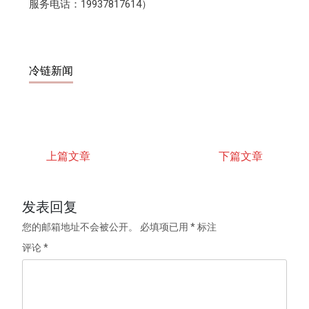
服务电话：19937817614）
冷链新闻
上篇文章
下篇文章
发表回复
您的邮箱地址不会被公开。
必填项已用
*
标注
评论
*