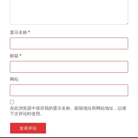
显示名称
*
邮箱
*
网站
在此浏览器中保存我的显示名称、邮箱地址和网站地址，以便
下次评论时使用。