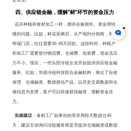
四、供应链金融，缓解“鲜”环节的资金压力
花卉种植和食材加工一样，都存在账期长、资金周转
慢的问题。比如，鲜花采摘后，从产地到分销商，再到
终端门店，往往需要30-45天回款。这段时间，种植户
和加工厂需要垫付物流费、仓储费、包装费，现金流压
力不小。现在，一些头部冷链企业开始提供供应链金融
服务。比如，华鼎冷链科技联合金融机构，推出了应收
保理、仓储融资、数据授信产品。以历史交易数据和仓
储信息为支撑，客户可以快速获得融资，缓解资金压
力。
实操建议
：食材工厂如果你的库存周转天数超过45
天，建议主动询问冷链服务商是否提供仓储融资或数据