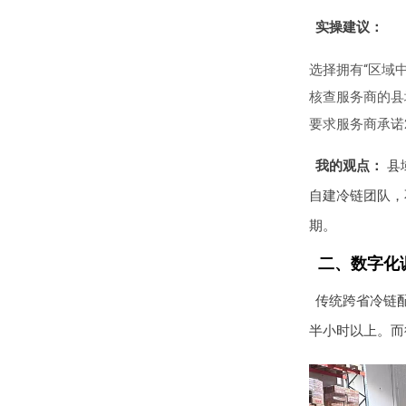
实操建议：
选择拥有“区域
核查服务商的县
要求服务商承诺
我的观点：
县
自建冷链团队，
期。
二、数字化
传统跨省冷链
半小时以上。而