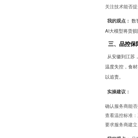
关注技术能否提
我的观点：
数
AI大模型将货
三、品控保
从安徽到江苏
温度失控，食材
以追责。
实操建议：
确认服务商能否
查看温控标准：
要求服务商建立