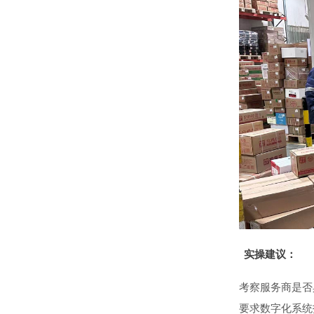
实操建议：
考察服务商是否
要求数字化系统