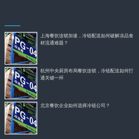
上海餐饮连锁加速，冷链配送如何破解冻品食
材流通难题？
杭州中央厨房布局餐饮连锁，冷链配送如何打
通关键一环
北京餐饮企业如何选择冷链公司？