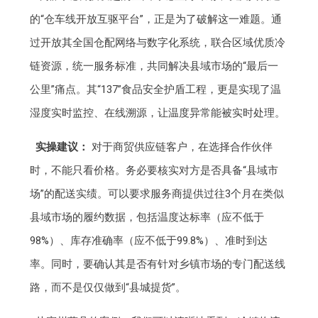
的“仓车线开放互驱平台”，正是为了破解这一难题。通
过开放其全国仓配网络与数字化系统，联合区域优质冷
链资源，统一服务标准，共同解决县域市场的“最后一
公里”痛点。其“137”食品安全护盾工程，更是实现了温
湿度实时监控、在线溯源，让温度异常能被实时处理。
实操建议：
对于商贸供应链客户，在选择合作伙伴
时，不能只看价格。务必要核实对方是否具备“县域市
场”的配送实绩。可以要求服务商提供过往3个月在类似
县域市场的履约数据，包括温度达标率（应不低于
98%）、库存准确率（应不低于99.8%）、准时到达
率。同时，要确认其是否有针对乡镇市场的专门配送线
路，而不是仅仅做到“县城提货”。