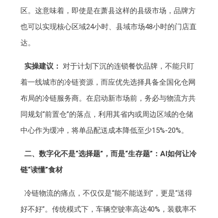
区。这意味着，即使是在萧县这样的县级市场，品牌方
也可以实现核心区域24小时、县域市场48小时的门店直
达。
实操建议：
对于计划下沉的连锁餐饮品牌，不能只盯
着一线城市的冷链资源，而应优先选择具备全国化仓网
布局的冷链服务商。在启动新市场前，务必与物流方共
同规划“前置仓”的落点，利用其省内或周边区域的仓储
中心作为缓冲，将单品配送成本降低至少15%-20%。
二、数字化不是“选择题”，而是“生存题”：AI如何让冷
链“读懂”食材
冷链物流的痛点，不仅仅是“能不能送到”，更是“送得
好不好”。传统模式下，车辆空驶率高达40%，装载率不