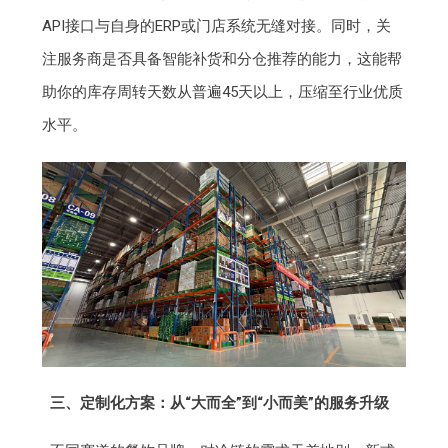
API接口与自身的ERP或门店系统无缝对接。同时，关
注服务商是否具备智能补货和分仓推荐的能力，这能帮
助你的库存周转天数从普遍45天以上，压缩至行业优质
水平。
三、定制化方案：从“大而全”到“小而美”的服务升级