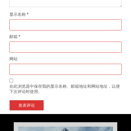
显示名称
*
邮箱
*
网站
在此浏览器中保存我的显示名称、邮箱地址和网站地址，以便
下次评论时使用。