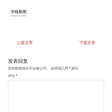
冷链新闻
上篇文章
下篇文章
发表回复
您的邮箱地址不会被公开。
必填项已用
*
标注
评论
*