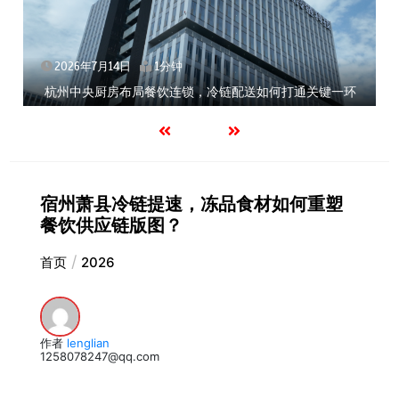
2026年7月14日
1分钟
北京餐饮企业如何选择冷链公司？
宿州萧县冷链提速，冻品食材如何重塑
餐饮供应链版图？
首页
2026
作者
lenglian
1258078247@qq.com