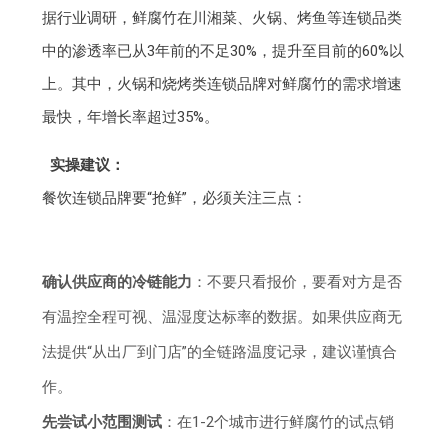
据行业调研，鲜腐竹在川湘菜、火锅、烤鱼等连锁品类
中的渗透率已从3年前的不足30%，提升至目前的60%以
上。其中，火锅和烧烤类连锁品牌对鲜腐竹的需求增速
最快，年增长率超过35%。
实操建议：
餐饮连锁品牌要“抢鲜”，必须关注三点：
确认供应商的冷链能力
：不要只看报价，要看对方是否
有温控全程可视、温湿度达标率的数据。如果供应商无
法提供“从出厂到门店”的全链路温度记录，建议谨慎合
作。
先尝试小范围测试
：在1-2个城市进行鲜腐竹的试点销