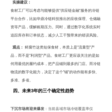
实操建议：
食材工厂可以考虑与能够提供“供应链金融”服务的冷链
平台合作，比如华鼎冷链科技推出的应收保理、仓储融
资等产品，缓解账期压力。同时，通过数字化系统实时
追踪库存和订单状态，减少人工干预带来的错误风险。
观点：
鲜腐竹这类短保食材，本质上是“流量型”产
品，而不是“利润型”产品。食材工厂更应该关注的是如
何用最优的履约成本，把产品铺到最多的门店。而冷链
物流的数字化能力，决定了这个“铺”的动作能有多快、
多准、多省。
四、未来3年的三个确定性趋势
下沉市场将迎来爆发
：当前县域市场冷链覆盖率仅