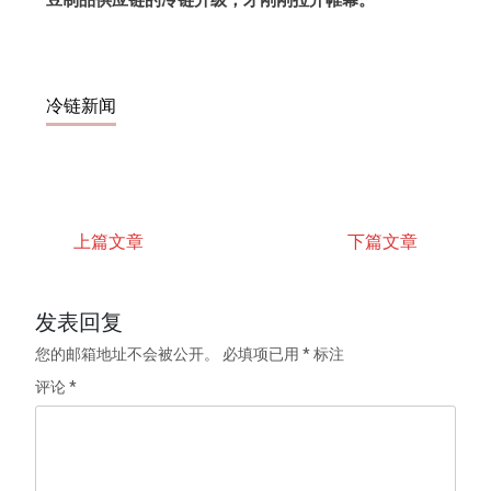
冷链新闻
上篇文章
下篇文章
发表回复
您的邮箱地址不会被公开。
必填项已用
*
标注
评论
*