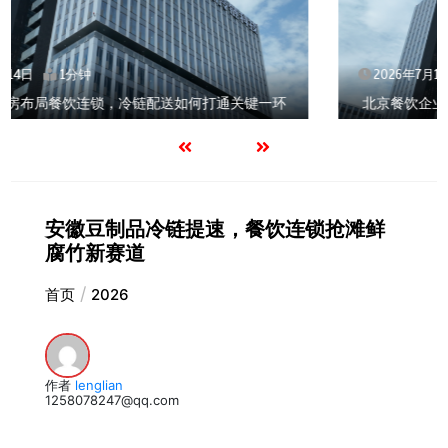
2026年7月14日
1分钟
北京餐饮企业如何选择冷链公司？
安徽豆制品冷链提速，餐饮连锁抢滩鲜
腐竹新赛道
首页
2026
作者
lenglian
1258078247@qq.com