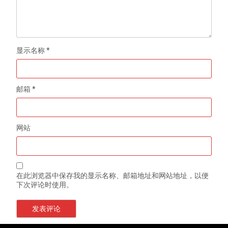
显示名称
*
邮箱
*
网站
在此浏览器中保存我的显示名称、邮箱地址和网站地址，以便
下次评论时使用。