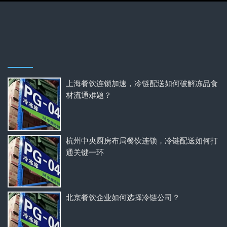
上海餐饮连锁加速，冷链配送如何破解冻品食
材流通难题？
杭州中央厨房布局餐饮连锁，冷链配送如何打
通关键一环
北京餐饮企业如何选择冷链公司？