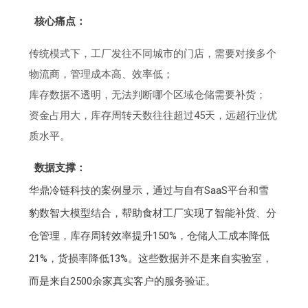
核心痛点：
传统模式下，工厂发往不同城市的门店，需要对接多个
物流商，管理成本高、效率低；
库存数据不透明，无法判断哪个区域仓储需要补货；
资金占用大，库存周转天数往往超过45天，远超行业优
质水平。
数据支撑：
华鼎冷链科技的案例显示，通过与自有SaaS平台和雪
豹数智大模型结合，帮助食材工厂实现了智能补货、分
仓管理，库存周转效率提升150%，仓储人工成本降低
21%，货损率降低13%。这些数据并不是来自实验室，
而是来自2500余家真实客户的服务验证。