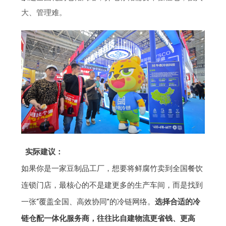
大、管理难。
实际建议：
如果你是一家豆制品工厂，想要将鲜腐竹卖到全国餐饮
连锁门店，最核心的不是建更多的生产车间，而是找到
一张“覆盖全国、高效协同”的冷链网络。
选择合适的冷
链仓配一体化服务商，往往比自建物流更省钱、更高