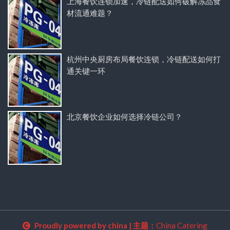
上海餐饮连锁加速，冷链配送如何破解冻品食
材流通难题？
杭州中央厨房布局餐饮连锁，冷链配送如何打
通关键一环
北京餐饮企业如何选择冷链公司？
Proudly powered by china
|
主题：
China Catering