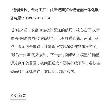
连锁餐饮、食材工厂、供应链商贸冷链仓配一体化服
务电话：19937817614
总结来说，安徽冷链夜间配送的破局，核心在于“技术
驱动+网络协同+金融赋能”。只有打通仓储、运输、品
控、资金的全链路，才能真正实现餐饮连锁供应链的
“最后一公里”高效履约。下一步，随着AI大模型和新能
源冷藏车的普及，夜间配送成本还将持续下降，餐饮连
锁品牌们应抓住这一窗口期，加速布局。
冷链新闻