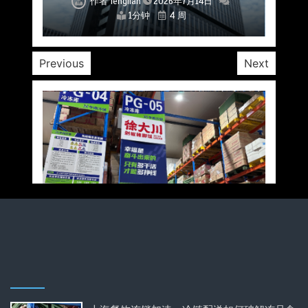
作者
作者
作者
作者
作者
作者
作者
lenglian
lenglian
lenglian
lenglian
lenglian
lenglian
lenglian
2026年7月14日
2026年7月14日
2026年7月14日
2026年7月14日
2026年7月14日
2026年7月14日
2026年7月14日
1分钟
1分钟
1分钟
1分钟
1分钟
1分钟
1分钟
4 周
4 周
4 周
4 周
4 周
4 周
4 周
Previous
Next