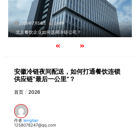
2026年7月14日
1分钟
北京餐饮企业如何选择冷链公司？
安徽冷链夜间配送，如何打通餐饮连锁
供应链“最后一公里”？
首页
2026
作者
lenglian
1258078247@qq.com