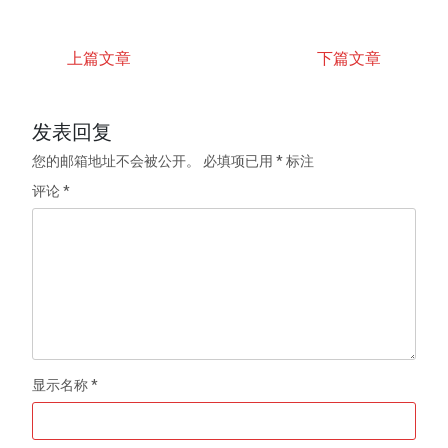
上篇文章
下篇文章
发表回复
您的邮箱地址不会被公开。
必填项已用
*
标注
评论
*
显示名称
*