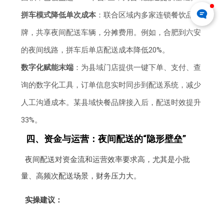
拼车模式降低单次成本
：联合区域内多家连锁餐饮品
牌，共享夜间配送车辆，分摊费用。例如，合肥到六安
的夜间线路，拼车后单店配送成本降低20%。
数字化赋能末端
：为县域门店提供一键下单、支付、查
询的数字化工具，订单信息实时同步到配送系统，减少
人工沟通成本。某县域快餐品牌接入后，配送时效提升
33%。
四、资金与运营：夜间配送的“隐形壁垒”
夜间配送对资金流和运营效率要求高，尤其是小批
量、高频次配送场景，财务压力大。
实操建议：