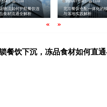
2026年7月14日
1分钟
2026年7月14日
北京餐饮仓配一体化的核心价值
武汉冻品配送三
与落地实践解析
效、低成本如何
锁餐饮下沉，冻品食材如何直通