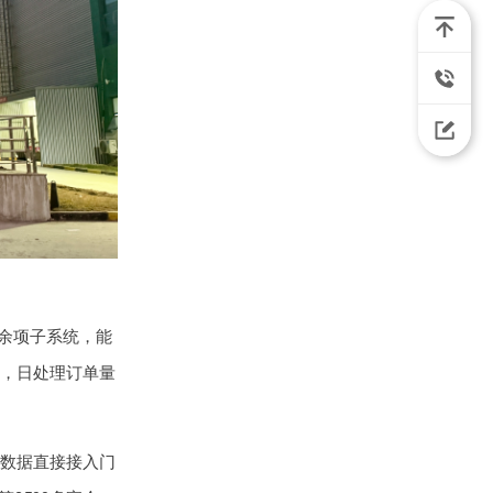
0余项子系统，能
，日处理订单量
流数据直接接入门