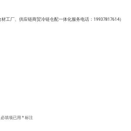
材工厂、供应链商贸冷链仓配一体化服务电话：19937817614）
必填项已用
*
标注