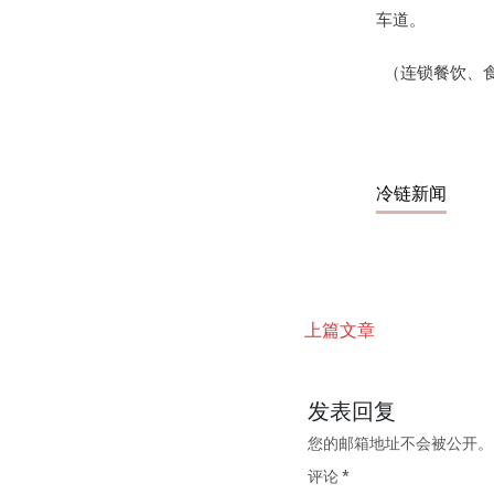
车道。
（连锁餐饮、食
冷链新闻
上篇文章
发表回复
您的邮箱地址不会被公开。
评论
*