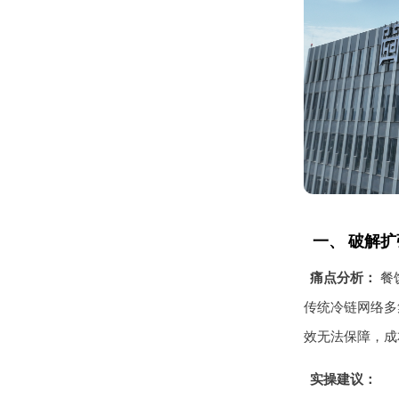
一、 破解
痛点分析：
餐
传统冷链网络多
效无法保障，成
实操建议：