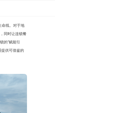
生命线。对于地
，同时让连锁餐
锁的“赋能引
通提供可借鉴的