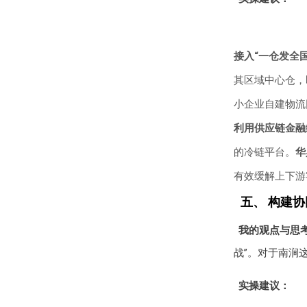
接入“一仓发全
其区域中心仓，
小企业自建物流
利用供应链金融
的冷链平台。
华
有效缓解上下游
五、 构建
我的观点与思
战”。对于南涧
实操建议：