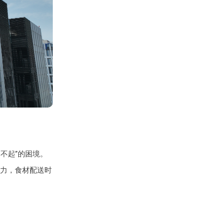
不起”的困境。
力，食材配送时