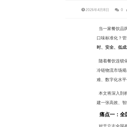
2026年4月8日
0
当一家餐饮品
口味标准化？管
时、安全、低成
随着餐饮连锁
冷链物流市场规
难、数字化水平
本文将深入剖
建一张高效、智
痛点一：全
对于立志全国