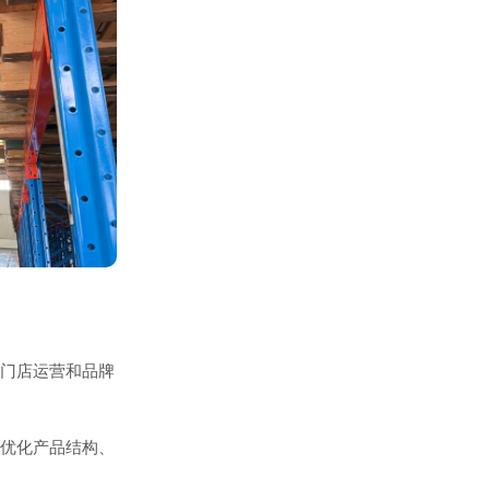
门店运营和品牌
优化产品结构、