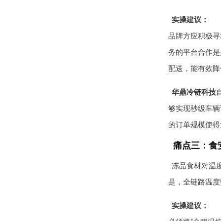
实操建议：
品牌方应积极寻
务的平台合作是
配送，能有效降
华鼎冷链科技
够实现秒级车辆
的订单规模使得
痛点三：食
冻品食材对温度
是，全链路温度
实操建议：