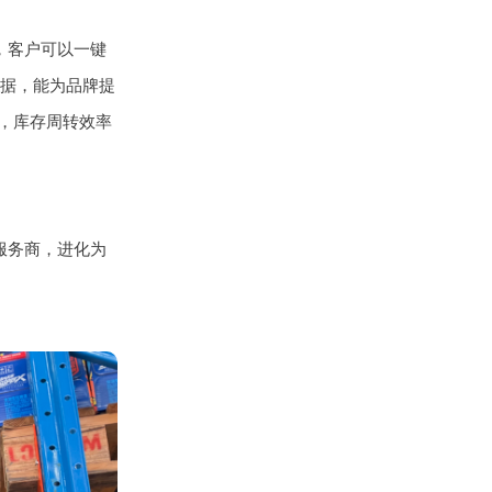
统，客户可以一键
据，能为品牌提
，库存周转效率
服务商，进化为