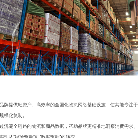
品牌提供轻资产、高效率的全国化物流网络基础设施，使其能专注于
规模化复制。
过沉淀全链路的物流和商品数据，帮助品牌更精准地洞察消费需求、
实现从“经验驱动”到“数据驱动”的转变。