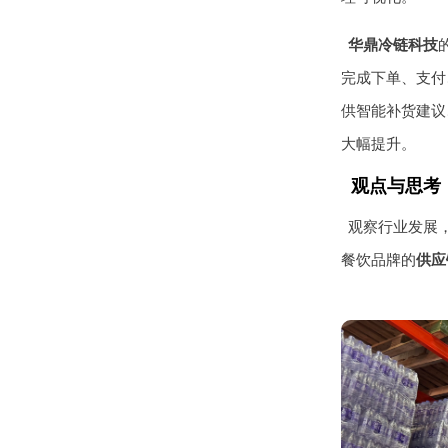
华鼎冷链科技
完成下单、支付
供智能补货建议
大幅提升。
观点与思考：
观察行业发展
餐饮品牌的
供应