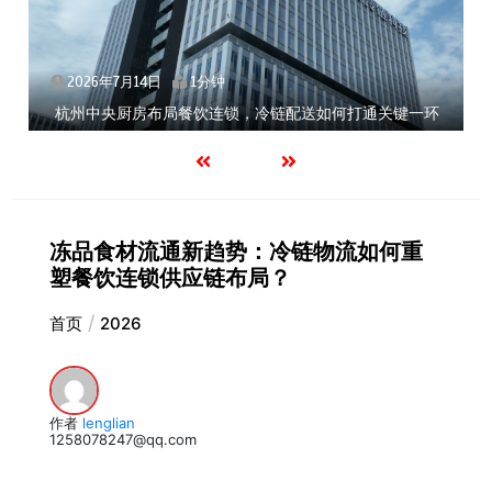
2026年7月14日
1分钟
杭州中央厨房布局餐饮连锁，冷链配送如何打通关键一环
冻品食材流通新趋势：冷链物流如何重
塑餐饮连锁供应链布局？
首页
2026
作者
lenglian
1258078247@qq.com