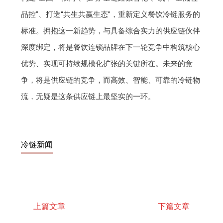
品控”、打造“共生共赢生态”，重新定义餐饮冷链服务的
标准。拥抱这一新趋势，与具备综合实力的供应链伙伴
深度绑定，将是餐饮连锁品牌在下一轮竞争中构筑核心
优势、实现可持续规模化扩张的关键所在。未来的竞
争，将是供应链的竞争，而高效、智能、可靠的冷链物
流，无疑是这条供应链上最坚实的一环。
冷链新闻
上篇文章
下篇文章