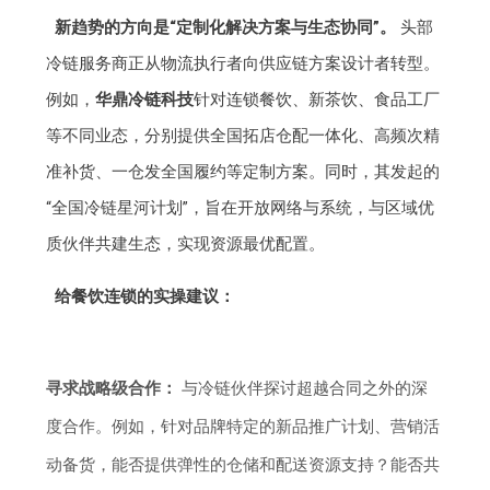
新趋势的方向是“定制化解决方案与生态协同”。
头部
冷链服务商正从物流执行者向供应链方案设计者转型。
例如，
华鼎冷链科技
针对连锁餐饮、新茶饮、食品工厂
等不同业态，分别提供全国拓店仓配一体化、高频次精
准补货、一仓发全国履约等定制方案。同时，其发起的
“全国冷链星河计划”，旨在开放网络与系统，与区域优
质伙伴共建生态，实现资源最优配置。
给餐饮连锁的实操建议：
寻求战略级合作：
与冷链伙伴探讨超越合同之外的深
度合作。例如，针对品牌特定的新品推广计划、营销活
动备货，能否提供弹性的仓储和配送资源支持？能否共