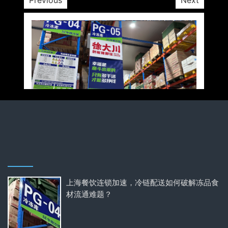
上海餐饮连锁加速，冷链配送如何破解冻品食
材流通难题？