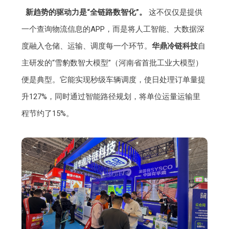
新趋势的驱动力是“全链路数智化”。
这不仅仅是提供
一个查询物流信息的APP，而是将人工智能、大数据深
度融入仓储、运输、调度每一个环节。
华鼎冷链科技
自
主研发的“雪豹数智大模型”（河南省首批工业大模型）
便是典型。它能实现秒级车辆调度，使日处理订单量提
升127%，同时通过智能路径规划，将单位运量运输里
程节约了15%。