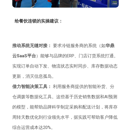
给餐饮连锁的实操建议：
推动系统无缝对接：
要求冷链服务商的系统（如
华鼎
云SaaS平台
）能够与品牌的ERP、门店订货系统打通。
实现订单自动下发、物流状态实时同步、库存数据动态
更新，消灭信息孤岛。
借力智能决策工具：
利用服务商提供的智能补货、分
仓调拨等数据化工具。这些基于历史销售数据和AI预测
的模型，能帮助品牌科学制定采购和配送计划，将库存
周转天数优化到行业领先水平，据实践可帮助客户降低
综合运营成本达20%。