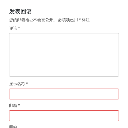
发表回复
您的邮箱地址不会被公开。
必填项已用
*
标注
评论
*
显示名称
*
邮箱
*
网站