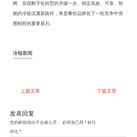
网、实现数字化转型的关键一步。锁定高效、可靠、智
能的冷链流通新路径，将是餐饮品牌在下一轮竞争中突
围制胜的重要基石。
冷链新闻
上篇文章
下篇文章
发表回复
您的邮箱地址不会被公开。
必填项已用
*
标注
评论
*