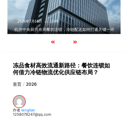
2026年7月14日
1分钟
杭州中央厨房布局餐饮连锁，冷链配送如何打通关键一环
冻品食材高效流通新路径：餐饮连锁如
何借力冷链物流优化供应链布局？
首页
2026
作者
lenglian
1258078247@qq.com