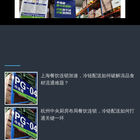
上海餐饮连锁加速，冷链配送如何破解冻品食
材流通难题？
杭州中央厨房布局餐饮连锁，冷链配送如何打
通关键一环