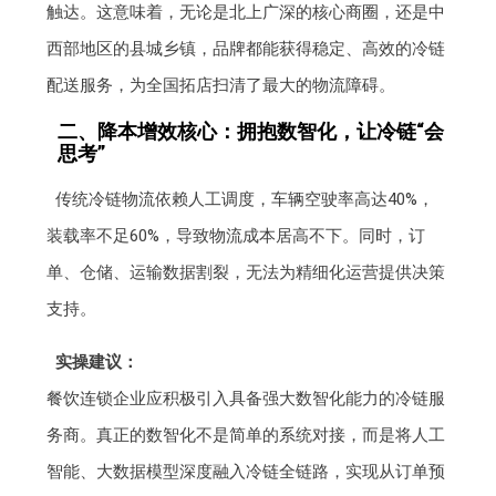
触达。这意味着，无论是北上广深的核心商圈，还是中
西部地区的县城乡镇，品牌都能获得稳定、高效的冷链
配送服务，为全国拓店扫清了最大的物流障碍。
二、降本增效核心：拥抱数智化，让冷链“会
思考”
传统冷链物流依赖人工调度，车辆空驶率高达40%，
装载率不足60%，导致物流成本居高不下。同时，订
单、仓储、运输数据割裂，无法为精细化运营提供决策
支持。
实操建议：
餐饮连锁企业应积极引入具备强大数智化能力的冷链服
务商。真正的数智化不是简单的系统对接，而是将人工
智能、大数据模型深度融入冷链全链路，实现从订单预