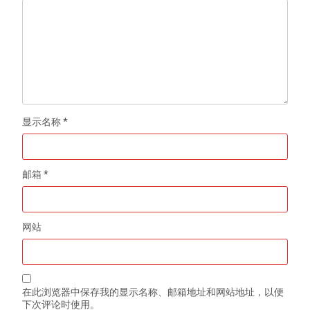
显示名称
*
邮箱
*
网站
在此浏览器中保存我的显示名称、邮箱地址和网站地址，以便
下次评论时使用。