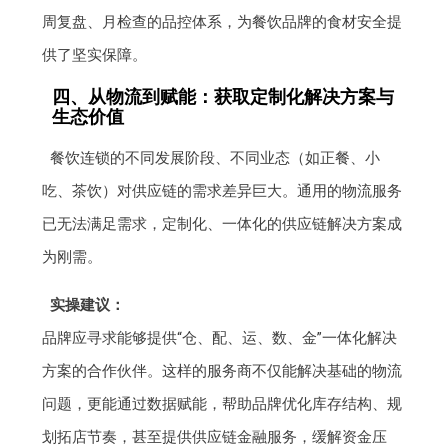
周复盘、月检查的品控体系，为餐饮品牌的食材安全提
供了坚实保障。
四、从物流到赋能：获取定制化解决方案与
生态价值
餐饮连锁的不同发展阶段、不同业态（如正餐、小
吃、茶饮）对供应链的需求差异巨大。通用的物流服务
已无法满足需求，定制化、一体化的供应链解决方案成
为刚需。
实操建议：
品牌应寻求能够提供“仓、配、运、数、金”一体化解决
方案的合作伙伴。这样的服务商不仅能解决基础的物流
问题，更能通过数据赋能，帮助品牌优化库存结构、规
划拓店节奏，甚至提供供应链金融服务，缓解资金压