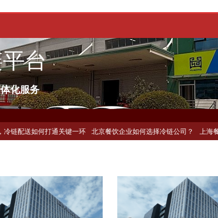
链平台
一体化服务
如何打通关键一环
北京餐饮企业如何选择冷链公司？
上海餐饮连锁加