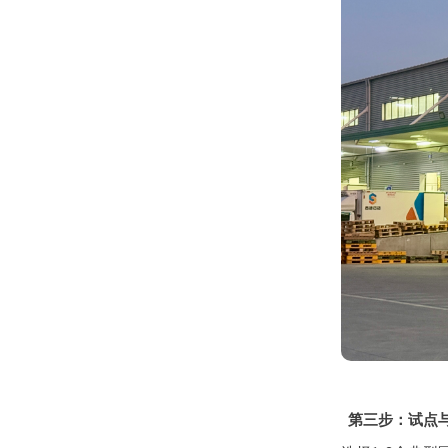
第三步：试点