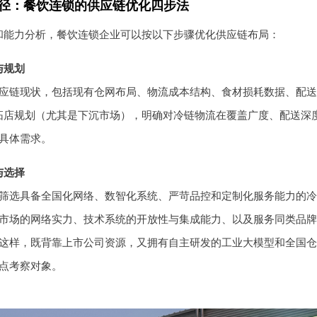
路径：餐饮连锁的供应链优化四步法
和能力分析，餐饮连锁企业可以按以下步骤优化供应链布局：
与规划
应链现状，包括现有仓网布局、物流成本结构、食材损耗数据、配送
的拓店规划（尤其是下沉市场），明确对冷链物流在覆盖广度、配送深
具体需求。
与选择
筛选具备全国化网络、数智化系统、严苛品控和定制化服务能力的冷
市场的网络实力、技术系统的开放性与集成能力、以及服务同类品牌
这样，既背靠上市公司资源，又拥有自主研发的工业大模型和全国仓
点考察对象。