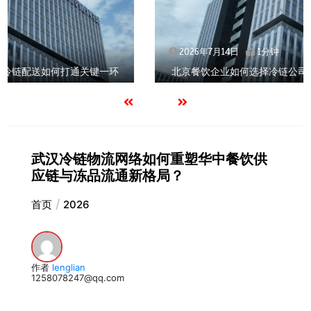
2026年7月14日
1分钟
北京餐饮企业如何选择冷链公司？
武汉冷链物流网络如何重塑华中餐饮供
应链与冻品流通新格局？
首页
2026
作者
lenglian
1258078247@qq.com