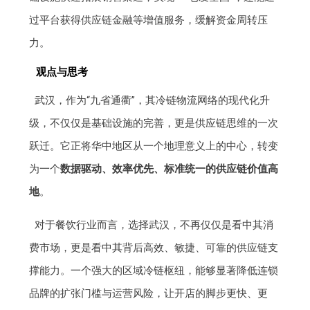
过平台获得供应链金融等增值服务，缓解资金周转压
力。
观点与思考
武汉，作为“九省通衢”，其冷链物流网络的现代化升
级，不仅仅是基础设施的完善，更是供应链思维的一次
跃迁。它正将华中地区从一个地理意义上的中心，转变
为一个
数据驱动、效率优先、标准统一的供应链价值高
地
。
对于餐饮行业而言，选择武汉，不再仅仅是看中其消
费市场，更是看中其背后高效、敏捷、可靠的供应链支
撑能力。一个强大的区域冷链枢纽，能够显著降低连锁
品牌的扩张门槛与运营风险，让开店的脚步更快、更