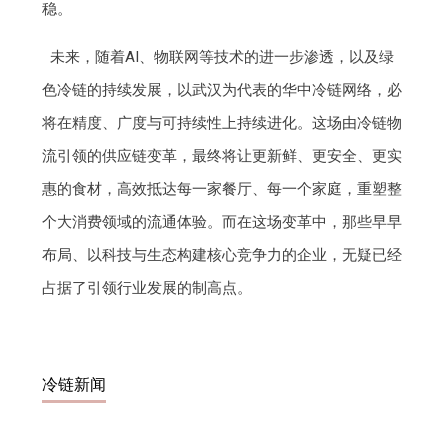
稳。
未来，随着AI、物联网等技术的进一步渗透，以及绿
色冷链的持续发展，以武汉为代表的华中冷链网络，必
将在精度、广度与可持续性上持续进化。这场由冷链物
流引领的供应链变革，最终将让更新鲜、更安全、更实
惠的食材，高效抵达每一家餐厅、每一个家庭，重塑整
个大消费领域的流通体验。而在这场变革中，那些早早
布局、以科技与生态构建核心竞争力的企业，无疑已经
占据了引领行业发展的制高点。
冷链新闻