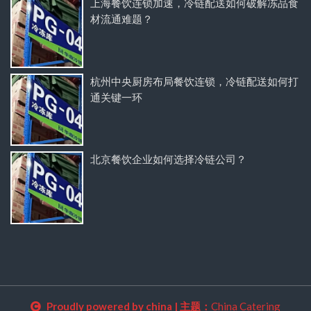
上海餐饮连锁加速，冷链配送如何破解冻品食
材流通难题？
杭州中央厨房布局餐饮连锁，冷链配送如何打
通关键一环
北京餐饮企业如何选择冷链公司？
Proudly powered by china
|
主题：
China Catering