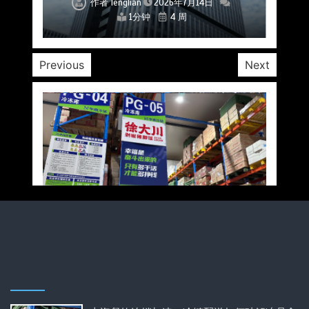
作者
作者
作者
作者
作者
作者
作者
lenglian
lenglian
lenglian
lenglian
lenglian
lenglian
lenglian
2026年7月14日
2026年7月14日
2026年7月14日
2026年7月14日
2026年7月14日
2026年7月14日
2026年7月14日
1分钟
1分钟
1分钟
1分钟
1分钟
1分钟
1分钟
4 周
4 周
4 周
4 周
4 周
4 周
4 周
Previous
Next