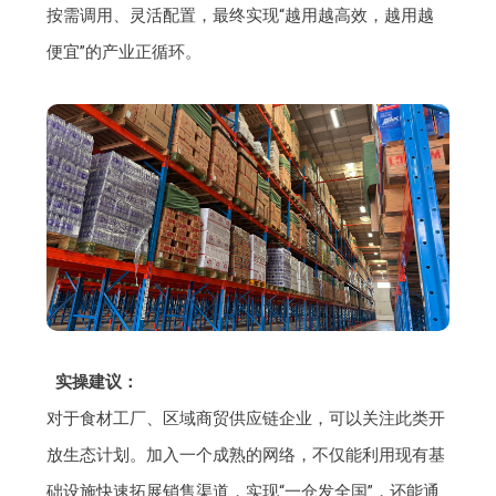
按需调用、灵活配置，最终实现“越用越高效，越用越
便宜”的产业正循环。
实操建议：
对于食材工厂、区域商贸供应链企业，可以关注此类开
放生态计划。加入一个成熟的网络，不仅能利用现有基
础设施快速拓展销售渠道，实现“一仓发全国”，还能通