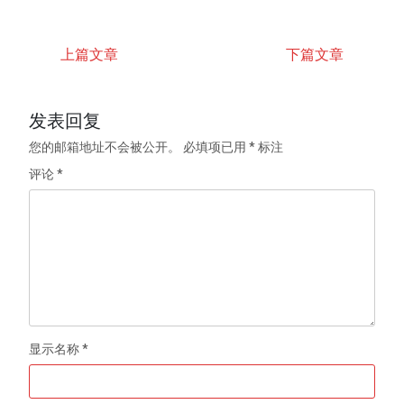
上篇文章
下篇文章
发表回复
您的邮箱地址不会被公开。
必填项已用
*
标注
评论
*
显示名称
*