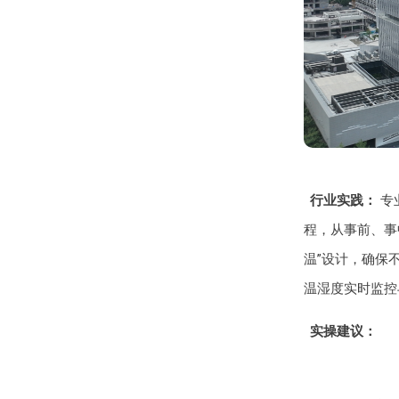
行业实践：
专
程，从事前、事
温”设计，确保
温湿度实时监控
实操建议：