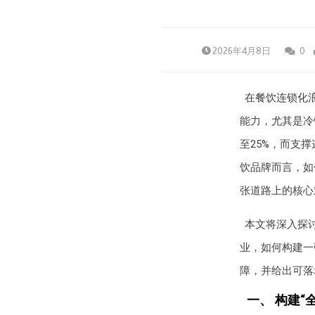
2026年4月8日
0
在餐饮连锁化
能力，尤其是冷
至25%，而支
饮品牌而言，如
张道路上的核心
本文将深入探
业，如何构建一
障，并给出可落
一、 构建