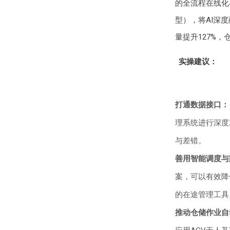
的全流程在线化
型），将AI深
量提升127%
实操建议：
打通数据接口：
理系统进行深度
与差错。
善用智能调度与
案，可以有效降
的在途管理工具
推动仓储作业自