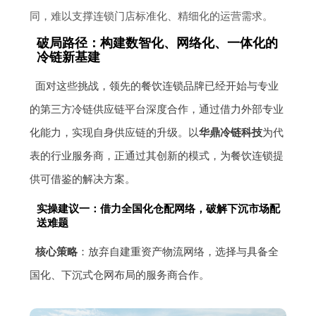
同，难以支撑连锁门店标准化、精细化的运营需求。
破局路径：构建数智化、网络化、一体化的
冷链新基建
面对这些挑战，领先的餐饮连锁品牌已经开始与专业
的第三方冷链供应链平台深度合作，通过借力外部专业
化能力，实现自身供应链的升级。以
华鼎冷链科技
为代
表的行业服务商，正通过其创新的模式，为餐饮连锁提
供可借鉴的解决方案。
实操建议一：借力全国化仓配网络，破解下沉市场配
送难题
核心策略
：放弃自建重资产物流网络，选择与具备全
国化、下沉式仓网布局的服务商合作。