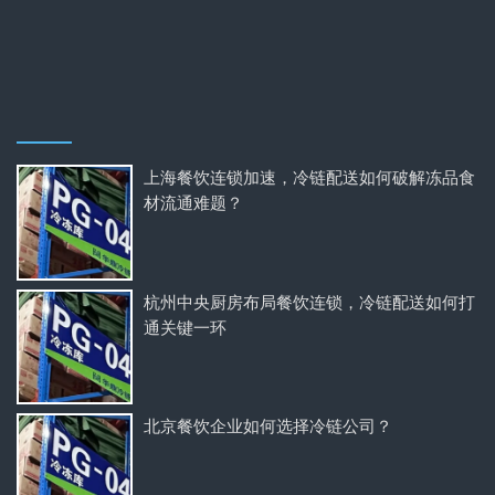
上海餐饮连锁加速，冷链配送如何破解冻品食
材流通难题？
杭州中央厨房布局餐饮连锁，冷链配送如何打
通关键一环
北京餐饮企业如何选择冷链公司？