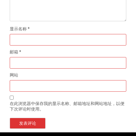
显示名称
*
邮箱
*
网站
在此浏览器中保存我的显示名称、邮箱地址和网站地址，以便
下次评论时使用。