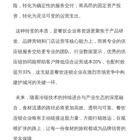
险，转化为确定性的服务交付；将高昂的固定资产投
资，转化为灵活可变的运营支出。
这种转变的本质，是餐饮企业将资源更聚焦于产品研
发、品牌营销和门店运营等核心能力上，而将专业的供
应链服务交给更专业的团队。行业数据显示，优秀的供
应链协同能帮助客户降低综合运营成本20%，仓配时效
提升33%，这无疑是餐饮连锁企业在激烈市场竞争中构
建护城河的关键一环。
未来，随着冷链技术的持续进步与产业生态的深度融
合，食材流通的路径必将更加高效、透明与可靠。餐饮
连锁企业唯有主动链接这股力量，方能行稳致远，在规
模扩张的路上，让每一份食材的旅程都成为品牌信誉的
坚实保障。