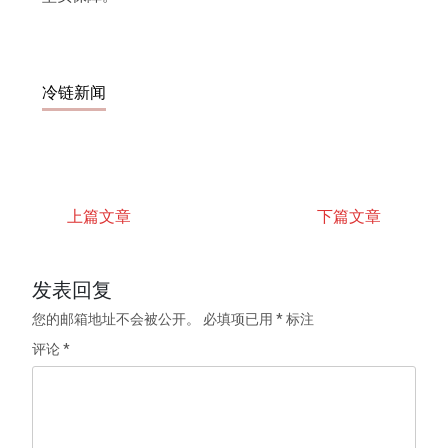
冷链新闻
上篇文章
下篇文章
发表回复
您的邮箱地址不会被公开。
必填项已用
*
标注
评论
*