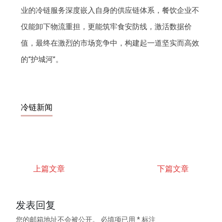
业的冷链服务深度嵌入自身的供应链体系，餐饮企业不
仅能卸下物流重担，更能筑牢食安防线，激活数据价
值，最终在激烈的市场竞争中，构建起一道坚实而高效
的“护城河”。
冷链新闻
上篇文章
下篇文章
发表回复
您的邮箱地址不会被公开。
必填项已用
*
标注