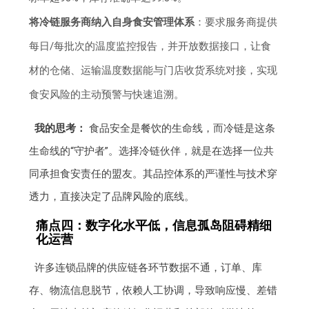
将冷链服务商纳入自身食安管理体系
：要求服务商提供
每日/每批次的温度监控报告，并开放数据接口，让食
材的仓储、运输温度数据能与门店收货系统对接，实现
食安风险的主动预警与快速追溯。
我的思考：
食品安全是餐饮的生命线，而冷链是这条
生命线的“守护者”。选择冷链伙伴，就是在选择一位共
同承担食安责任的盟友。其品控体系的严谨性与技术穿
透力，直接决定了品牌风险的底线。
痛点四：数字化水平低，信息孤岛阻碍精细
化运营
许多连锁品牌的供应链各环节数据不通，订单、库
存、物流信息脱节，依赖人工协调，导致响应慢、差错