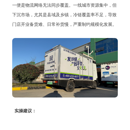
一便是物流网络无法同步覆盖。一线城市资源集中，但
下沉市场，尤其是县域及乡镇，冷链覆盖率不足，导致
门店开业备货难、日常补货慢，严重制约规模化发展。
实操建议：