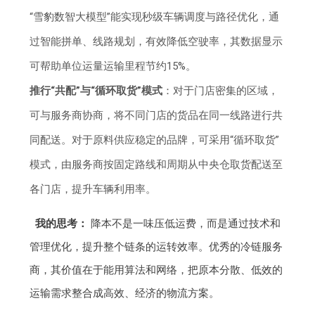
“雪豹数智大模型”能实现秒级车辆调度与路径优化，通
过智能拼单、线路规划，有效降低空驶率，其数据显示
可帮助单位运量运输里程节约15%。
推行“共配”与“循环取货”模式
：对于门店密集的区域，
可与服务商协商，将不同门店的货品在同一线路进行共
同配送。对于原料供应稳定的品牌，可采用“循环取货”
模式，由服务商按固定路线和周期从中央仓取货配送至
各门店，提升车辆利用率。
我的思考：
降本不是一味压低运费，而是通过技术和
管理优化，提升整个链条的运转效率。优秀的冷链服务
商，其价值在于能用算法和网络，把原本分散、低效的
运输需求整合成高效、经济的物流方案。