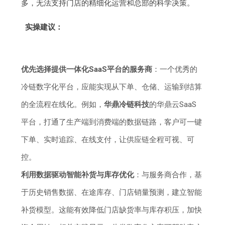
多，无法支持门店的精细化运营和总部的科学决策。
实操建议：
优先选择提供一体化SaaS平台的服务商
：一个优秀的
冷链数字化平台，应能实现从下单、仓储、运输到结算
的全流程在线化。例如，
华鼎冷链科技
的华鼎云SaaS
平台，打通了生产端到消费端的数据链路，客户可一键
下单、实时追踪、在线支付，让供应链全程可视、可
控。
利用数据驱动智能补货与库存优化
：与服务商合作，基
于历史销售数据、在途库存、门店销量预测，建立智能
补货模型。这能有效降低门店缺货率与库存积压，加快