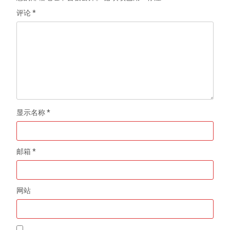
评论
*
显示名称
*
邮箱
*
网站