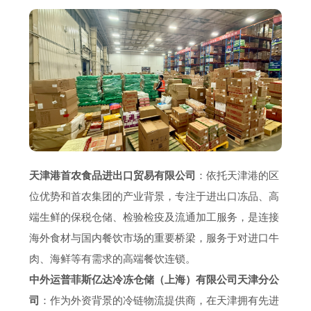
天津港首农食品进出口贸易有限公司
：依托天津港的区
位优势和首农集团的产业背景，专注于进出口冻品、高
端生鲜的保税仓储、检验检疫及流通加工服务，是连接
海外食材与国内餐饮市场的重要桥梁，服务于对进口牛
肉、海鲜等有需求的高端餐饮连锁。
中外运普菲斯亿达冷冻仓储（上海）有限公司天津分公
司
：作为外资背景的冷链物流提供商，在天津拥有先进