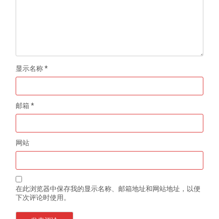
显示名称
*
邮箱
*
网站
在此浏览器中保存我的显示名称、邮箱地址和网站地址，以便
下次评论时使用。