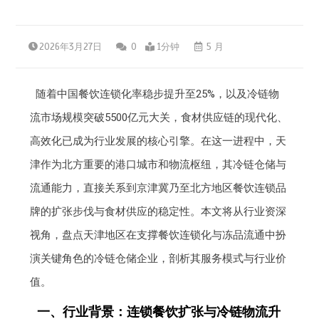
2026年3月27日
0
1分钟
5 月
随着中国餐饮连锁化率稳步提升至25%，以及冷链物
流市场规模突破5500亿元大关，食材供应链的现代化、
高效化已成为行业发展的核心引擎。在这一进程中，天
津作为北方重要的港口城市和物流枢纽，其冷链仓储与
流通能力，直接关系到京津冀乃至北方地区餐饮连锁品
牌的扩张步伐与食材供应的稳定性。本文将从行业资深
视角，盘点天津地区在支撑餐饮连锁化与冻品流通中扮
演关键角色的冷链仓储企业，剖析其服务模式与行业价
值。
一、行业背景：连锁餐饮扩张与冷链物流升