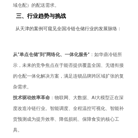
域仓配）的配送需求。
三、行业趋势与挑战
从天津的案例可窥见全国冷链仓储行业的发展脉络：
从“单点仓储”到“网络化、一体化服务”
：如华鼎冷链所
示，未来的竞争焦点在于能否提供覆盖全国、无缝衔接
的仓配一体化解决方案，满足连锁品牌跨区域扩张的复
杂需求。
技术驱动效率革命
：物联网、大数据、AI大模型正在深
度改造冷链行业。智能调度、全程温控可视化、智能补
货预测成为提升效率、降低损耗、保障食安的核心工
具。