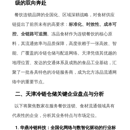
级的双向奔赴
餐饮连锁品牌的全国化、区域深耕战略，对食材供应
链提出了前所未有的高要求：
标准化、时效性、成本可
控、全链路可追溯
。冻品食材作为连锁餐饮的核心原
料，其流通效率与品质保障，高度依赖于一张高效、智
能、广覆盖的冷链仓储与配送网络。天津凭借其优越的
地理位置、发达的交通体系及成熟的食品工业基础，汇
聚了一批各具特色的冷链服务商，成为北方冻品流通网
络中的重要节点。
二、天津冷链仓储关键企业盘点与分析
以下将聚焦数家在服务餐饮连锁、食材流通领域具有
代表性的企业，分析其业务特点与市场定位。
1. 华鼎冷链科技：全国化网络与数智化驱动的行业标