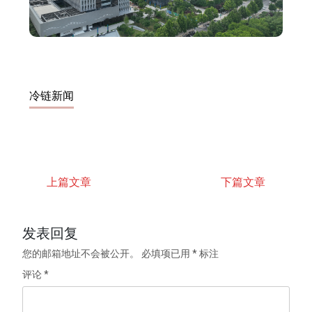
冷链新闻
上篇文章
下篇文章
发表回复
您的邮箱地址不会被公开。
必填项已用
*
标注
评论
*