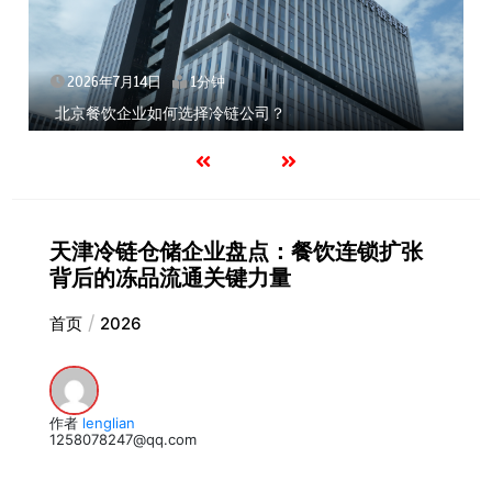
2026年7月14日
1分钟
北京餐饮企业如何选择冷链公司？
天津冷链仓储企业盘点：餐饮连锁扩张
背后的冻品流通关键力量
首页
2026
作者
lenglian
1258078247@qq.com