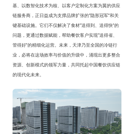
基、以数智化技术为核、以客户定制化方案为翼的供应
链服务商，正日益成为支撑品牌扩张的“隐形冠军”和关
键基础设施。它们不仅解决了食材“送得到、送得快”的
问题，更通过数据赋能，帮助餐饮客户实现“送得省、
管得好”的精细化运营。未来，天津乃至全国的冷链行
业，必将在这场效率与价值的升级中，涌现出更多整合
资源、创新模式的领军力量，共同托起中国餐饮供应链
的现代化未来。