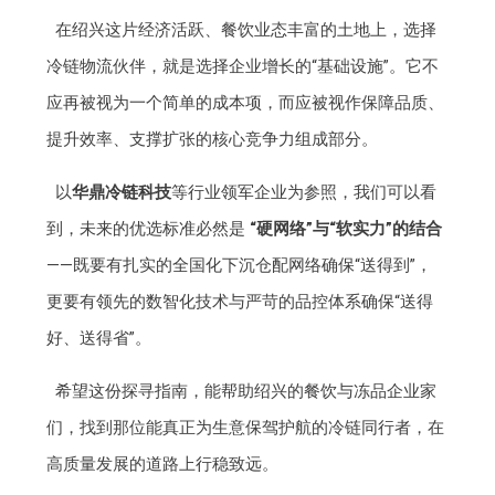
在绍兴这片经济活跃、餐饮业态丰富的土地上，选择
冷链物流伙伴，就是选择企业增长的“基础设施”。它不
应再被视为一个简单的成本项，而应被视作保障品质、
提升效率、支撑扩张的核心竞争力组成部分。
以
华鼎冷链科技
等行业领军企业为参照，我们可以看
到，未来的优选标准必然是
“硬网络”与“软实力”的结合
——既要有扎实的全国化下沉仓配网络确保“送得到”，
更要有领先的数智化技术与严苛的品控体系确保“送得
好、送得省”。
希望这份探寻指南，能帮助绍兴的餐饮与冻品企业家
们，找到那位能真正为生意保驾护航的冷链同行者，在
高质量发展的道路上行稳致远。