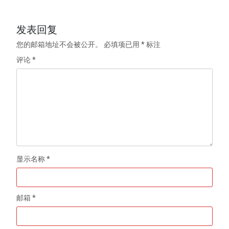
发表回复
您的邮箱地址不会被公开。
必填项已用
*
标注
评论
*
显示名称
*
邮箱
*