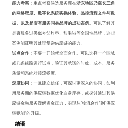
能力考察
：重点考察候选服务商在
浙东地区乃至长三角
的网络密度、数字化系统实操体验、品控流程文件与数
据、以及是否有服务同类品牌的成功案例
。可以了解其
是否服务过类似夸父炸串、甜啦啦等全国性品牌，这些
案例能证明其处理复杂供应链的能力。
试点合作
：不要一开始就全面合作。可以选择一个区域
或几条线路进行试点，验证其承诺的时效、成本、服务
质量和系统对接流畅度。
深度协同
：一旦建立信任，可探讨更深入的协同，如利
用服务商的供应链数据优化自身库存，或探讨通过其供
应链金融服务缓解资金压力，实现从“物流合作”到“供应
链赋能”的升级。
结语