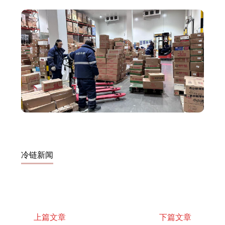
冷链新闻
上篇文章
下篇文章