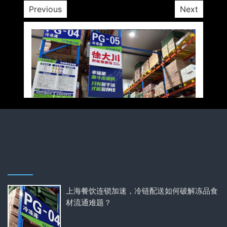
Previous
Next
上海餐饮连锁加速，冷链配送如何破解冻品食
材流通难题？