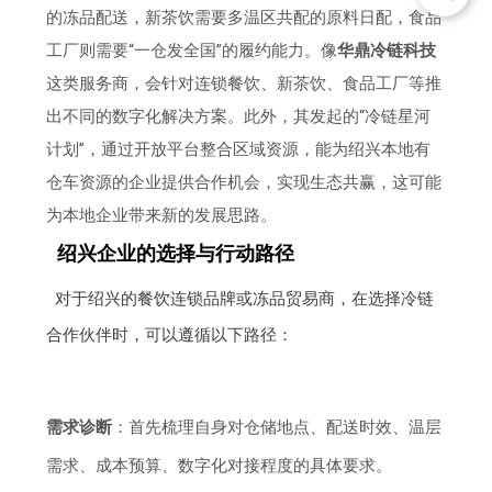
的冻品配送，新茶饮需要多温区共配的原料日配，食品
工厂则需要“一仓发全国”的履约能力。像
华鼎冷链科技
这类服务商，会针对连锁餐饮、新茶饮、食品工厂等推
出不同的数字化解决方案。此外，其发起的“冷链星河
计划”，通过开放平台整合区域资源，能为绍兴本地有
仓车资源的企业提供合作机会，实现生态共赢，这可能
为本地企业带来新的发展思路。
绍兴企业的选择与行动路径
对于绍兴的餐饮连锁品牌或冻品贸易商，在选择冷链
合作伙伴时，可以遵循以下路径：
需求诊断
：首先梳理自身对仓储地点、配送时效、温层
需求、成本预算、数字化对接程度的具体要求。