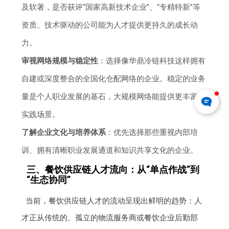
及软著，是否获评“国家高新技术企业”、“专精特新”等
资质。技术驱动的公司能为人才提供更持久的成长动
力。
审视网络规模与稳定性
：选择像华鼎冷链科技这样拥有
自建或深度整合的全国化仓配网络的企业。稳定的业务
量是个人职业发展的基石，大规模网络能提供更丰富的
实践场景。
了解企业文化与培养体系
：优先选择那些重视内部培
训、拥有清晰职业发展通道和知识共享文化的企业。
三、餐饮供应链人才流向：从“单点作战”到
“生态协同”
当前，餐饮供应链人才的流动呈现出鲜明的趋势：人
才正从传统的、孤立的物流服务商或餐饮企业后勤部