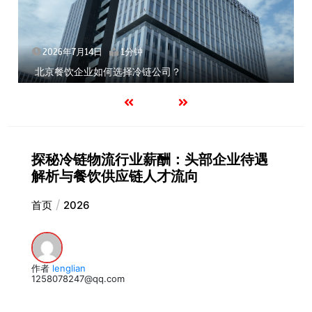
2026年7月14日
1分钟
北京餐饮企业如何选择冷链公司？
探秘冷链物流行业薪酬：头部企业待遇
解析与餐饮供应链人才流向
首页
2026
作者
lenglian
1258078247@qq.com