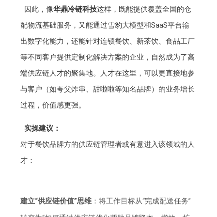
因此，像
华鼎冷链科技
这样，既能提供覆盖全国的仓
配物流基础服务，又能通过雪豹大模型和SaaS平台输
出数字化能力，还能针对连锁餐饮、新茶饮、食品工厂
等不同客户提供定制化解决方案的企业，自然成为了高
端供应链人才的聚集地。人才在这里，可以更直接地参
与客户（如夸父炸串、甜啦啦等知名品牌）的业务增长
过程，价值感更强。
实操建议：
对于餐饮品牌方的供应链管理者或有意进入该领域的人
才：
建立“供应链价值”思维
：将工作目标从“完成配送任务”