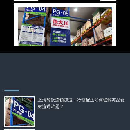
上海餐饮连锁加速，冷链配送如何破解冻品食
材流通难题？