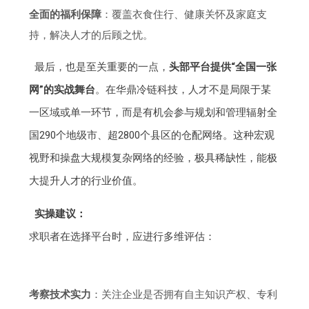
全面的福利保障
：覆盖衣食住行、健康关怀及家庭支
持，解决人才的后顾之忧。
最后，也是至关重要的一点，
头部平台提供“全国一张
网”的实战舞台
。在华鼎冷链科技，人才不是局限于某
一区域或单一环节，而是有机会参与规划和管理辐射全
国290个地级市、超2800个县区的仓配网络。这种宏观
视野和操盘大规模复杂网络的经验，极具稀缺性，能极
大提升人才的行业价值。
实操建议：
求职者在选择平台时，应进行多维评估：
考察技术实力
：关注企业是否拥有自主知识产权、专利