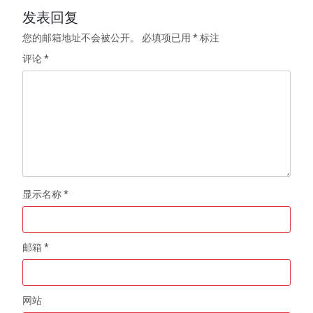
发表回复
您的邮箱地址不会被公开。
必填项已用
*
标注
评论
*
显示名称
*
邮箱
*
网站