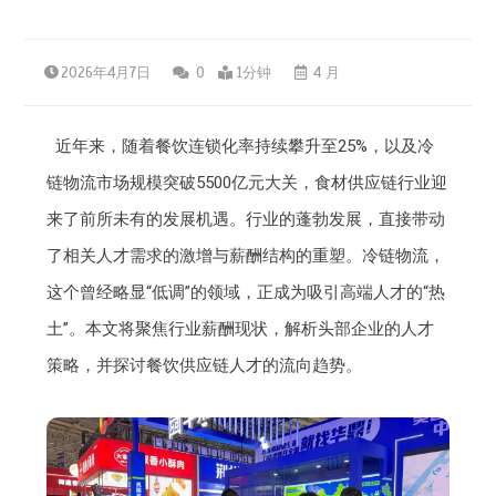
2026年4月7日
0
1分钟
4 月
近年来，随着餐饮连锁化率持续攀升至25%，以及冷
链物流市场规模突破5500亿元大关，食材供应链行业迎
来了前所未有的发展机遇。行业的蓬勃发展，直接带动
了相关人才需求的激增与薪酬结构的重塑。冷链物流，
这个曾经略显“低调”的领域，正成为吸引高端人才的“热
土”。本文将聚焦行业薪酬现状，解析头部企业的人才
策略，并探讨餐饮供应链人才的流向趋势。