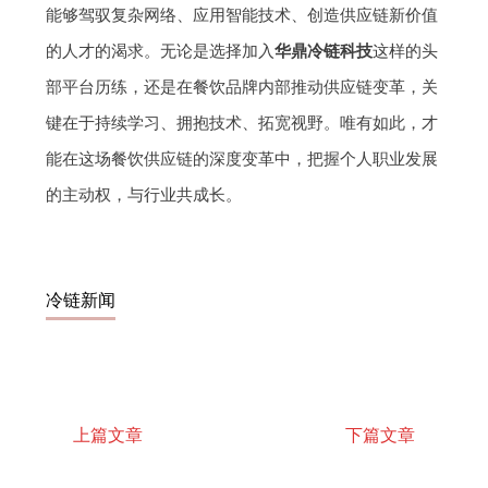
能够驾驭复杂网络、应用智能技术、创造供应链新价值
的人才的渴求。无论是选择加入
华鼎冷链科技
这样的头
部平台历练，还是在餐饮品牌内部推动供应链变革，关
键在于持续学习、拥抱技术、拓宽视野。唯有如此，才
能在这场餐饮供应链的深度变革中，把握个人职业发展
的主动权，与行业共成长。
冷链新闻
上篇文章
下篇文章