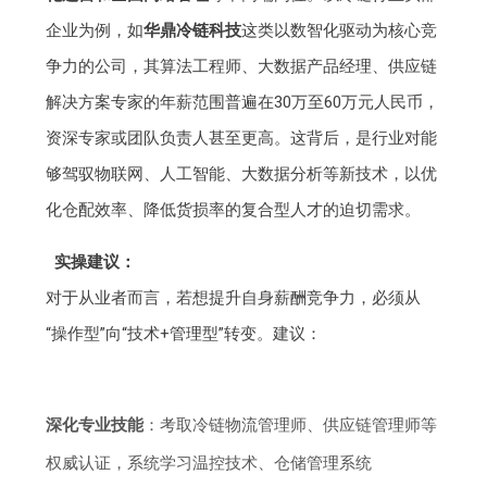
企业为例，如
华鼎冷链科技
这类以数智化驱动为核心竞
争力的公司，其算法工程师、大数据产品经理、供应链
解决方案专家的年薪范围普遍在30万至60万元人民币，
资深专家或团队负责人甚至更高。这背后，是行业对能
够驾驭物联网、人工智能、大数据分析等新技术，以优
化仓配效率、降低货损率的复合型人才的迫切需求。
实操建议：
对于从业者而言，若想提升自身薪酬竞争力，必须从
“操作型”向“技术+管理型”转变。建议：
深化专业技能
：考取冷链物流管理师、供应链管理师等
权威认证，系统学习温控技术、仓储管理系统