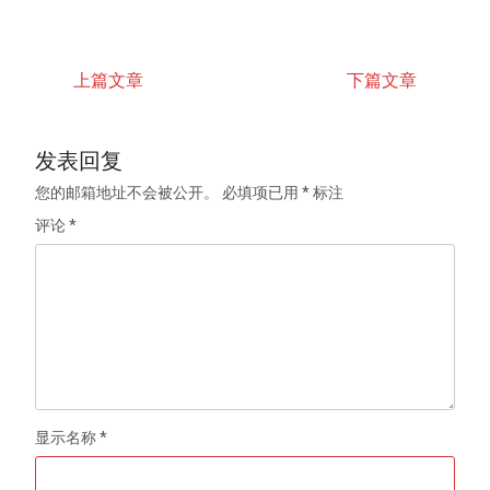
上篇文章
下篇文章
发表回复
您的邮箱地址不会被公开。
必填项已用
*
标注
评论
*
显示名称
*