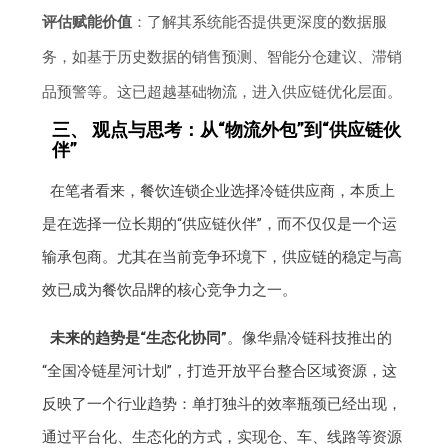
评估赋能价值
：了解其系统能否提供更深度的数据服
务，如基于历史数据的销售预测、智能分仓建议、滞销
品预警等。这已超越基础物流，进入供应链优化层面。
三、 观点与思考：从“物流外包”到“供应链伙
伴”
在笔者看来，餐饮连锁企业选择冷链供应商，本质上
是在选择一位长期的“供应链伙伴”，而不仅仅是一个运
输承包商。尤其在当前竞争环境下，供应链的稳定与高
效已成为餐饮品牌的核心竞争力之一。
未来的趋势是“生态化协同”
。像华鼎冷链科技推出的
“全国冷链星河计划”，打造开放平台整合区域资源，这
反映了一个行业趋势：单打独斗的效率瓶颈已经出现，
通过平台化、生态化的方式，实现仓、车、线路等资源