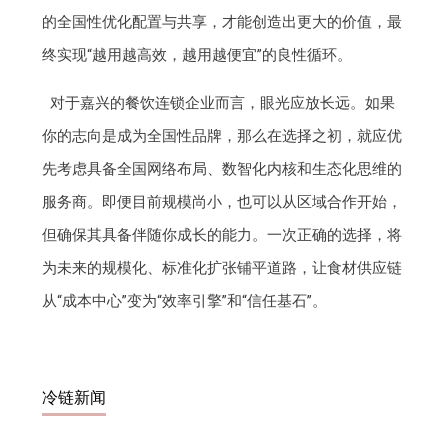
的全国性优化配置与共享，才能创造出更大的价值，最
终实现“越用越高效，越用越便宜”的良性循环。
对于嘉兴的餐饮连锁企业而言，眼光应放长远。如果
你的志向是成为全国性品牌，那么在选择之初，就应优
先考虑具备全国网络布局、数智化内核和生态化思维的
服务商。即便目前规模尚小，也可以从区域合作开始，
但确保其具备伴随你成长的能力。一次正确的选择，将
为未来的规模化、标准化扩张铺平道路，让食材供应链
从“成本中心”变为“效率引擎”和“信任基石”。
冷链新闻