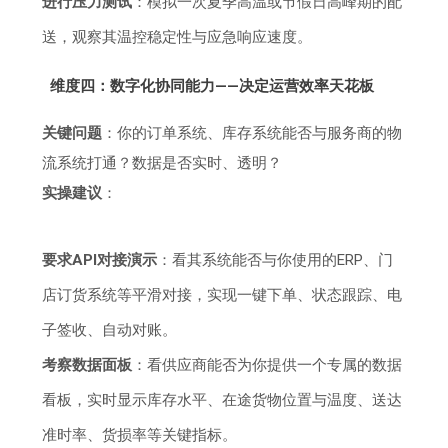
进行压力测试
：模拟一次夏季高温或节假日高峰期的配
送，观察其温控稳定性与应急响应速度。
维度四：数字化协同能力——决定运营效率天花板
关键问题
：你的订单系统、库存系统能否与服务商的物
流系统打通？数据是否实时、透明？
实操建议
：
要求API对接演示
：看其系统能否与你使用的ERP、门
店订货系统等平滑对接，实现一键下单、状态跟踪、电
子签收、自动对账。
考察数据面板
：看供应商能否为你提供一个专属的数据
看板，实时显示库存水平、在途货物位置与温度、送达
准时率、货损率等关键指标。