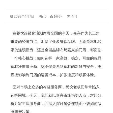
2026年4月7日
0
1分钟
4 月
在餐饮连锁化浪潮席卷全国的今天，嘉兴作为长三角
重要的经济节点，汇聚了众多餐饮品牌。无论是本地起
家的连锁新秀，还是全国品牌布局嘉兴的门店，都面临
一个核心挑战：如何选择一家高效、稳定、可靠的冻品
食材冷链供应商。这不仅关系到食材的新鲜与安全，更
直接影响到门店的运营成本、扩张速度和顾客体验。
面对市场上众多的冷链服务商，餐饮老板们常常陷入
选择困境。今天，我们就以嘉兴市场为切入点，对比分
析几家主流服务商，并深入探讨餐饮连锁企业该如何做
出明智决策。