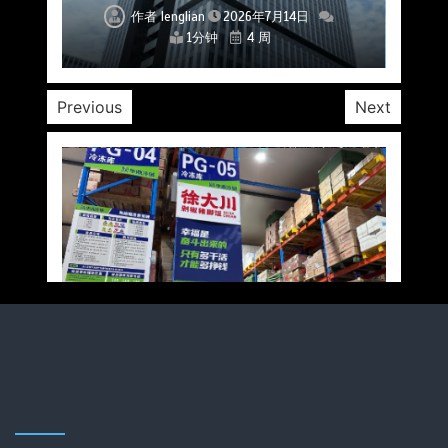
作者
作者
作者
作者
作者
作者
作者
lenglian
lenglian
lenglian
lenglian
lenglian
lenglian
lenglian
2026年7月14日
2026年7月14日
2026年7月14日
2026年7月14日
2026年7月14日
2026年7月14日
2026年7月14日
1分钟
1分钟
1分钟
1分钟
1分钟
1分钟
1分钟
4 周
4 周
4 周
4 周
4 周
4 周
4 周
Previous
Next