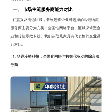
一、 市场主流服务商能力对比
在嘉兴及周边区域，餐饮连锁企业可选择的冷链物流
服务商主要分为几类：全国性网络平台、区域深耕型企
业和传统零散专线。我们选取几家具有代表性的企业进
行对比。
1. 华鼎冷链科技：全国化网络与数智化驱动的综合服
务商