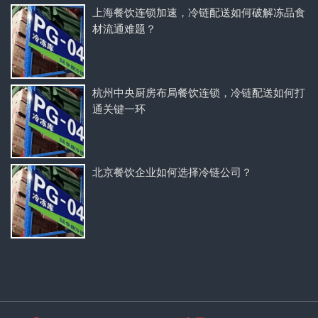
上海餐饮连锁加速，冷链配送如何破解冻品食
材流通难题？
杭州中央厨房布局餐饮连锁，冷链配送如何打
通关键一环
北京餐饮企业如何选择冷链公司？