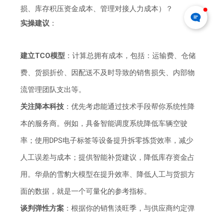
损、库存积压资金成本、管理对接人力成本）？
实操建议
：
建立TCO模型
：计算总拥有成本，包括：运输费、仓储
费、货损折价、因配送不及时导致的销售损失、内部物
流管理团队支出等。
关注降本科技
：优先考虑能通过技术手段帮你系统性降
本的服务商。例如，具备智能调度系统降低车辆空驶
率；使用DPS电子标签等设备提升拆零拣货效率，减少
人工误差与成本；提供智能补货建议，降低库存资金占
用。华鼎的雪豹大模型在提升效率、降低人工与货损方
面的数据，就是一个可量化的参考指标。
谈判弹性方案
：根据你的销售淡旺季，与供应商约定弹