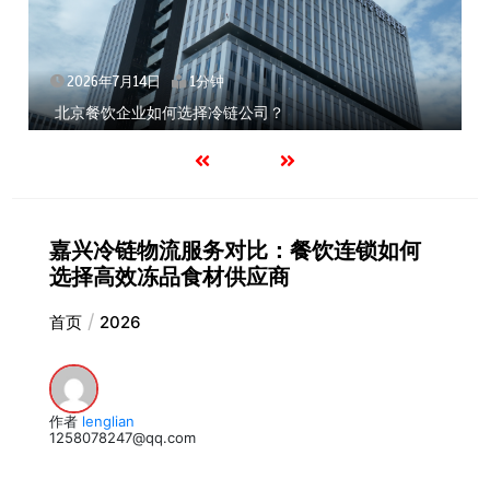
2026年7月14日
1分钟
北京餐饮企业如何选择冷链公司？
嘉兴冷链物流服务对比：餐饮连锁如何
选择高效冻品食材供应商
首页
2026
作者
lenglian
1258078247@qq.com