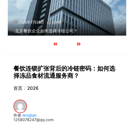
2026年7月14日
1分钟
北京餐饮企业如何选择冷链公司？
餐饮连锁扩张背后的冷链密码：如何选
择冻品食材流通服务商？
首页
2026
作者
lenglian
1258078247@qq.com