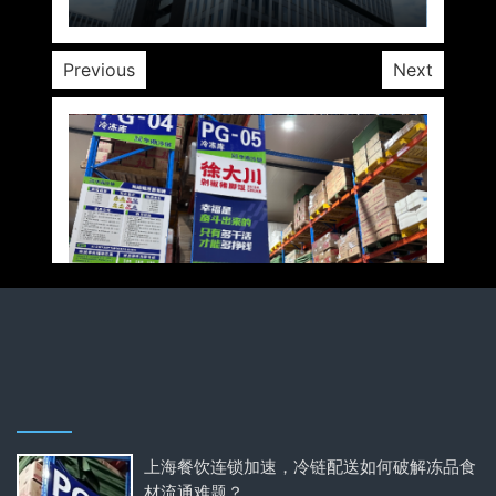
Previous
Next
上海餐饮连锁加速，冷链配送如何破解冻品食
材流通难题？