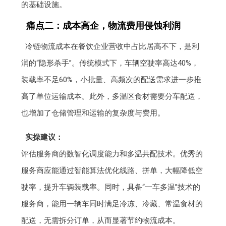
的基础设施。
痛点二：成本高企，物流费用侵蚀利润
冷链物流成本在餐饮企业营收中占比居高不下，是利
润的“隐形杀手”。传统模式下，车辆空驶率高达40%，
装载率不足60%，小批量、高频次的配送需求进一步推
高了单位运输成本。此外，多温区食材需要分车配送，
也增加了仓储管理和运输的复杂度与费用。
实操建议：
评估服务商的数智化调度能力和多温共配技术。优秀的
服务商应能通过智能算法优化线路、拼单，大幅降低空
驶率，提升车辆装载率。同时，具备“一车多温”技术的
服务商，能用一辆车同时满足冷冻、冷藏、常温食材的
配送，无需拆分订单，从而显著节约物流成本。