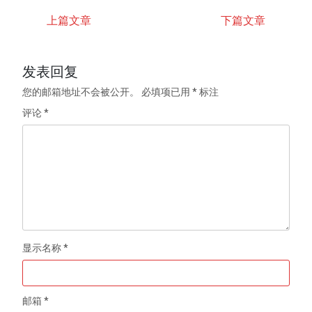
上篇文章
下篇文章
发表回复
您的邮箱地址不会被公开。
必填项已用
*
标注
评论
*
显示名称
*
邮箱
*