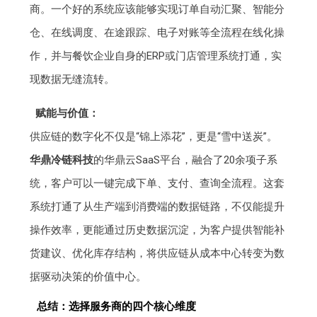
商。一个好的系统应该能够实现订单自动汇聚、智能分
仓、在线调度、在途跟踪、电子对账等全流程在线化操
作，并与餐饮企业自身的ERP或门店管理系统打通，实
现数据无缝流转。
赋能与价值：
供应链的数字化不仅是“锦上添花”，更是“雪中送炭”。
华鼎冷链科技
的华鼎云SaaS平台，融合了20余项子系
统，客户可以一键完成下单、支付、查询全流程。这套
系统打通了从生产端到消费端的数据链路，不仅能提升
操作效率，更能通过历史数据沉淀，为客户提供智能补
货建议、优化库存结构，将供应链从成本中心转变为数
据驱动决策的价值中心。
总结：选择服务商的四个核心维度