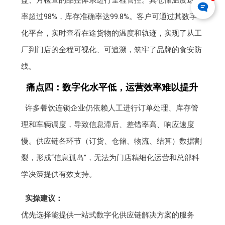
率超过98%，库存准确率达99.8%。客户可通过其数字
化平台，实时查看在途货物的温度和轨迹，实现了从工
厂到门店的全程可视化、可追溯，筑牢了品牌的食安防
线。
痛点四：数字化水平低，运营效率难以提升
许多餐饮连锁企业仍依赖人工进行订单处理、库存管
理和车辆调度，导致信息滞后、差错率高、响应速度
慢。供应链各环节（订货、仓储、物流、结算）数据割
裂，形成“信息孤岛”，无法为门店精细化运营和总部科
学决策提供有效支持。
实操建议：
优先选择能提供一站式数字化供应链解决方案的服务