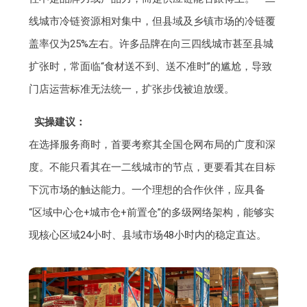
线城市冷链资源相对集中，但县域及乡镇市场的冷链覆
盖率仅为25%左右。许多品牌在向三四线城市甚至县城
扩张时，常面临“食材送不到、送不准时”的尴尬，导致
门店运营标准无法统一，扩张步伐被迫放缓。
实操建议：
在选择服务商时，首要考察其全国仓网布局的广度和深
度。不能只看其在一二线城市的节点，更要看其在目标
下沉市场的触达能力。一个理想的合作伙伴，应具备
“区域中心仓+城市仓+前置仓”的多级网络架构，能够实
现核心区域24小时、县域市场48小时内的稳定直达。