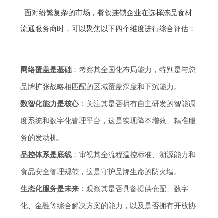
面对纷繁复杂的市场，餐饮连锁企业在选择冻品食材
流通服务商时，可以聚焦以下四个维度进行综合评估：
网络覆盖是基础
：考察其全国化布局能力，特别是与您
品牌扩张战略相匹配的区域覆盖深度和下沉能力。
数智化能力是核心
：关注其是否拥有自主研发的智能调
度系统和数字化管理平台，这是实现降本增效、精准服
务的发动机。
品控体系是底线
：审视其全流程温控标准、溯源能力和
食品安全管理规范，这是守护品牌生命的防火墙。
生态化服务是未来
：观察其是否具备提供仓配、数字
化、金融等综合解决方案的能力，以及是否拥有开放协