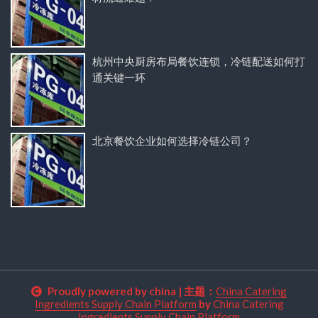
杭州中央厨房布局餐饮连锁，冷链配送如何打
通关键一环
北京餐饮企业如何选择冷链公司？
Proudly powered by china
|
主题：
China Catering
Ingredients Supply Chain Platform
by
China Catering
Ingredients Supply Chain Platform