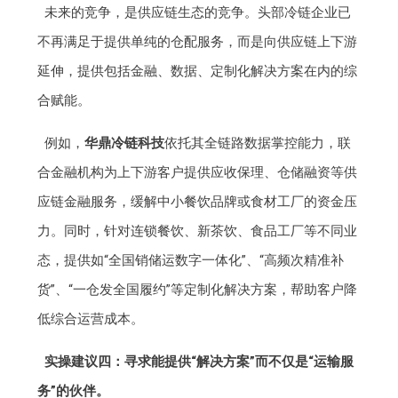
未来的竞争，是供应链生态的竞争。头部冷链企业已
不再满足于提供单纯的仓配服务，而是向供应链上下游
延伸，提供包括金融、数据、定制化解决方案在内的综
合赋能。
例如，
华鼎冷链科技
依托其全链路数据掌控能力，联
合金融机构为上下游客户提供应收保理、仓储融资等供
应链金融服务，缓解中小餐饮品牌或食材工厂的资金压
力。同时，针对连锁餐饮、新茶饮、食品工厂等不同业
态，提供如“全国销储运数字一体化”、“高频次精准补
货”、“一仓发全国履约”等定制化解决方案，帮助客户降
低综合运营成本。
实操建议四：寻求能提供“解决方案”而不仅是“运输服
务”的伙伴。