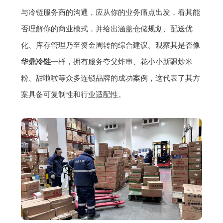
与冷链服务商的沟通，应从你的业务痛点出发，看其能
否理解你的商业模式，并给出涵盖仓储规划、配送优
化、库存管理乃至资金周转的综合建议。观察其是否像
华鼎冷链
一样，拥有服务夸父炸串、花小小新疆炒米
粉、甜啦啦等众多连锁品牌的成功案例，这代表了其方
案具备可复制性和行业适配性。