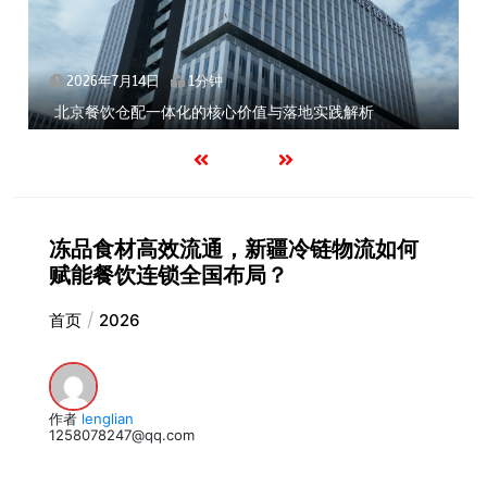
2026年7月14日
1分钟
北京餐饮仓配一体化的核心价值与落地实践解析
冻品食材高效流通，新疆冷链物流如何
赋能餐饮连锁全国布局？
首页
2026
作者
lenglian
1258078247@qq.com