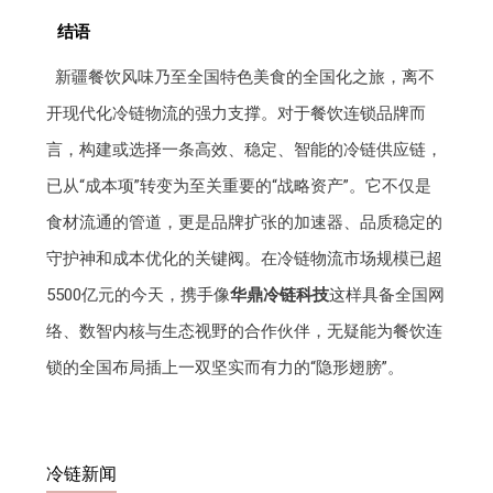
结语
新疆餐饮风味乃至全国特色美食的全国化之旅，离不
开现代化冷链物流的强力支撑。对于餐饮连锁品牌而
言，构建或选择一条高效、稳定、智能的冷链供应链，
已从“成本项”转变为至关重要的“战略资产”。它不仅是
食材流通的管道，更是品牌扩张的加速器、品质稳定的
守护神和成本优化的关键阀。在冷链物流市场规模已超
5500亿元的今天，携手像
华鼎冷链科技
这样具备全国网
络、数智内核与生态视野的合作伙伴，无疑能为餐饮连
锁的全国布局插上一双坚实而有力的“隐形翅膀”。
冷链新闻