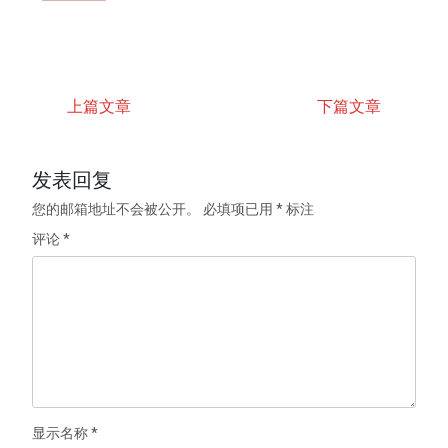
上篇文章
下篇文章
发表回复
您的邮箱地址不会被公开。
必填项已用
*
标注
评论
*
显示名称
*