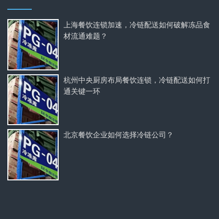
上海餐饮连锁加速，冷链配送如何破解冻品食
材流通难题？
杭州中央厨房布局餐饮连锁，冷链配送如何打
通关键一环
北京餐饮企业如何选择冷链公司？