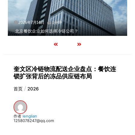
2026年7月14日
1分钟
北京餐饮企业如何选择冷链公司？
奎文区冷链物流配送企业盘点：餐饮连
锁扩张背后的冻品供应链布局
首页
2026
作者
lenglian
1258078247@qq.com