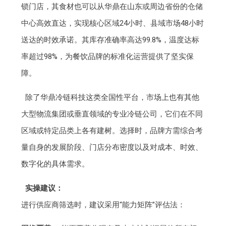
锁门店，其食材也可以从华鼎在山东或周边省份的仓储
中心高效直达，实现核心区域24小时、县域市场48小时
送达的时效承诺。其库存准确率高达99.8%，温度达标
率超过98%，为餐饮品牌的标准化运营提供了坚实保
障。
除了华鼎冷链科技这类全国性平台，市场上也有其他
大型物流集团或垂直领域的专业冷链公司，它们在不同
区域或特定品类上各有建树。选择时，品牌方需综合考
量自身的发展阶段、门店分布密度以及对成本、时效、
数字化的具体需求。
实操建议：
进行供应商筛选时，建议采用“能力矩阵”评估法：