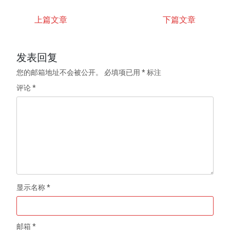
上篇文章
下篇文章
发表回复
您的邮箱地址不会被公开。
必填项已用
*
标注
评论
*
显示名称
*
邮箱
*