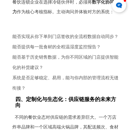
餐饮连锁企业在选择冷链伙伴时，必须将
数字化协同能
力
作为核心考核指标。主动询问并体验对方的系统：
能否实现从你下单到门店签收的全流程数据自动同步？
能否提供每一批食材的全程温湿度监控报告？
能否基于历史销售数据，为你不同区域的门店提供智能
化的补货建议？
系统是否足够稳定、易用，能与你内部的管理流程无缝
衔接？
四、定制化与生态化：供应链服务的未来方
向
不同的餐饮业态对供应链的需求差异巨大。一个万店
炸串品牌和一个区域高端火锅品牌，其配送频次、食材