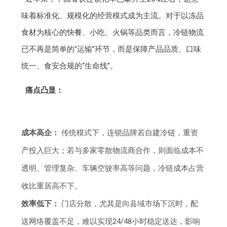
味着标准化、规模化的经营模式成为主流。对于以冻品
食材为核心的快餐、小吃、火锅等品类而言，冷链物流
已不再是简单的“运输”环节，而是保障产品品质、口味
统一、食安合规的“生命线”。
痛点凸显：
成本高企：
传统模式下，连锁品牌若自建冷链，重资
产投入巨大；若与多家零散物流商合作，则面临成本不
透明、管理复杂、车辆空驶率高等问题，冷链成本占营
收比重居高不下。
效率低下：
门店分散，尤其是向县域市场下沉时，配
送网络覆盖不足，难以实现24/48小时稳定送达，影响