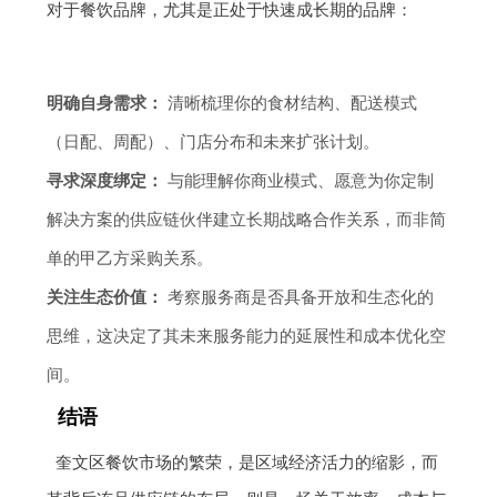
对于餐饮品牌，尤其是正处于快速成长期的品牌：
明确自身需求：
清晰梳理你的食材结构、配送模式
（日配、周配）、门店分布和未来扩张计划。
寻求深度绑定：
与能理解你商业模式、愿意为你定制
解决方案的供应链伙伴建立长期战略合作关系，而非简
单的甲乙方采购关系。
关注生态价值：
考察服务商是否具备开放和生态化的
思维，这决定了其未来服务能力的延展性和成本优化空
间。
结语
奎文区餐饮市场的繁荣，是区域经济活力的缩影，而