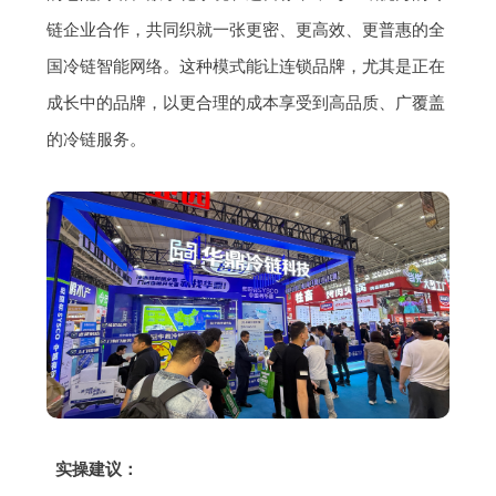
链企业合作，共同织就一张更密、更高效、更普惠的全
国冷链智能网络。这种模式能让连锁品牌，尤其是正在
成长中的品牌，以更合理的成本享受到高品质、广覆盖
的冷链服务。
实操建议：