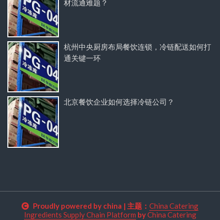
材流通难题？
杭州中央厨房布局餐饮连锁，冷链配送如何打
通关键一环
北京餐饮企业如何选择冷链公司？
Proudly powered by china
|
主题：
China Catering
Ingredients Supply Chain Platform
by
China Catering