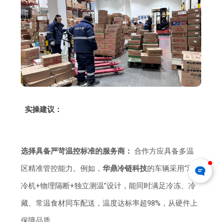
实操建议：
选择具备严苛温控标准的服务商：
合作方应具备多温
区精准管控能力。例如，
华鼎冷链科技
的车辆采用“双
冷机+物理隔断+独立测温”设计，能同时满足冷冻、冷
藏、常温食材同车配送，温度达标率超98%，从硬件上
保障品质。