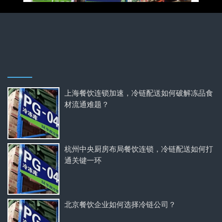
上海餐饮连锁加速，冷链配送如何破解冻品食
材流通难题？
杭州中央厨房布局餐饮连锁，冷链配送如何打
通关键一环
北京餐饮企业如何选择冷链公司？