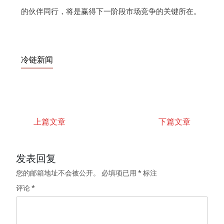
的伙伴同行，将是赢得下一阶段市场竞争的关键所在。
冷链新闻
上篇文章
下篇文章
发表回复
您的邮箱地址不会被公开。
必填项已用
*
标注
评论
*