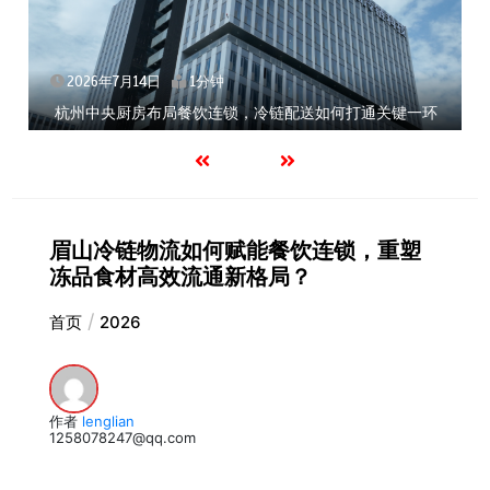
2026年7月14日
1分钟
杭州中央厨房布局餐饮连锁，冷链配送如何打通关键一环
眉山冷链物流如何赋能餐饮连锁，重塑
冻品食材高效流通新格局？
首页
2026
作者
lenglian
1258078247@qq.com