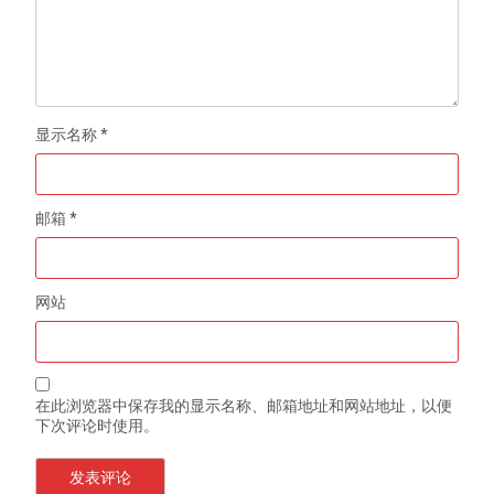
显示名称
*
邮箱
*
网站
在此浏览器中保存我的显示名称、邮箱地址和网站地址，以便
下次评论时使用。