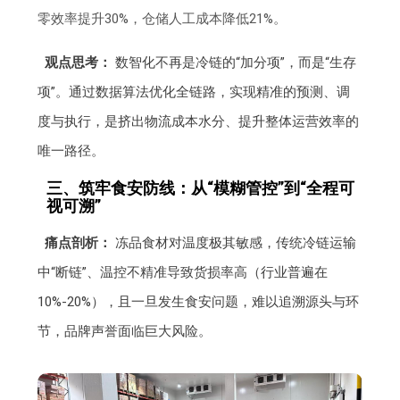
零效率提升30%，仓储人工成本降低21%。
观点思考：
数智化不再是冷链的“加分项”，而是“生存
项”。通过数据算法优化全链路，实现精准的预测、调
度与执行，是挤出物流成本水分、提升整体运营效率的
唯一路径。
三、筑牢食安防线：从“模糊管控”到“全程可
视可溯”
痛点剖析：
冻品食材对温度极其敏感，传统冷链运输
中“断链”、温控不精准导致货损率高（行业普遍在
10%-20%），且一旦发生食安问题，难以追溯源头与环
节，品牌声誉面临巨大风险。