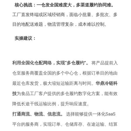
核心挑战：一仓发全国难度大，多渠道履约协同难。
工厂直发终端或区域经销商，面临小批量、多批次、多
目的地配送难题，物流管理复杂，成本难以控制。
实操建议：
利用全国化仓配网络，实现“多仓履约”。
将产品提前入
仓至服务商覆盖全国的多个中心仓，根据订单目的地由
最近仓库发货，极大缩短运输距离与时间。
华鼎冷链科
技
为食品工厂客户提供的多仓履约数字化方案，能有效
降低长途干线运输比例，提升响应速度。
打通商流、物流、信息流。
选择能够提供一体化SaaS
平台的服务商，实现订单、仓储库存、在途运输、结算