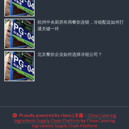
杭州中央厨房布局餐饮连锁，冷链配送如何打
通关键一环
北京餐饮企业如何选择冷链公司？
Proudly powered by china
|
主题：
China Catering
Ingredients Supply Chain Platform
by
China Catering
Ingredients Supply Chain Platform