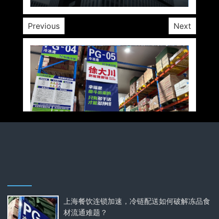
Previous
Next
上海餐饮连锁加速，冷链配送如何破解冻品食
材流通难题？