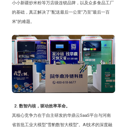
小小新疆炒米粉等万店级连锁品牌，以及众多食品工厂
的基础，真正解决了“配送最后一公里”乃至“最后一百
米”的难题。
2. 数智内核，驱动效率革命。
其核心竞争力在于自主研发的华鼎云SaaS平台与河南
省首批工业大模型“雪豹数智大模型”。AI技术的深度融