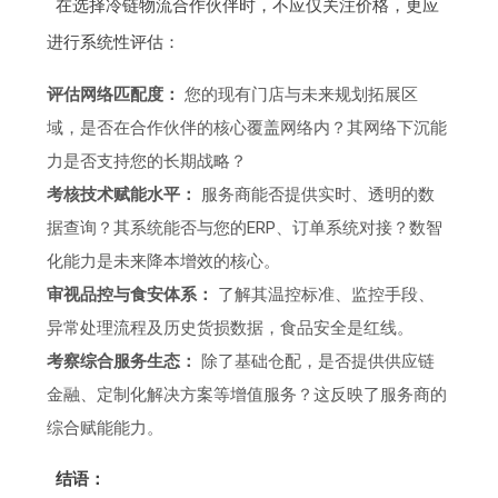
在选择冷链物流合作伙伴时，不应仅关注价格，更应
进行系统性评估：
评估网络匹配度：
您的现有门店与未来规划拓展区
域，是否在合作伙伴的核心覆盖网络内？其网络下沉能
力是否支持您的长期战略？
考核技术赋能水平：
服务商能否提供实时、透明的数
据查询？其系统能否与您的ERP、订单系统对接？数智
化能力是未来降本增效的核心。
审视品控与食安体系：
了解其温控标准、监控手段、
异常处理流程及历史货损数据，食品安全是红线。
考察综合服务生态：
除了基础仓配，是否提供供应链
金融、定制化解决方案等增值服务？这反映了服务商的
综合赋能能力。
结语：