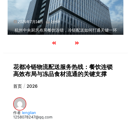
2026年7月14日
1分钟
杭州中央厨房布局餐饮连锁，冷链配送如何打通关键一环
花都冷链物流配送服务热线：餐饮连锁
高效布局与冻品食材流通的关键支撑
首页
2026
作者
lenglian
1258078247@qq.com