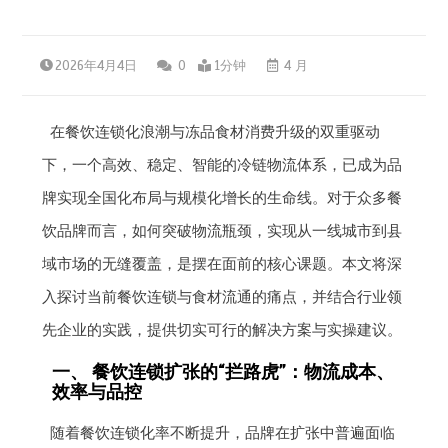
2026年4月4日
0
1分钟
4 月
在餐饮连锁化浪潮与冻品食材消费升级的双重驱动
下，一个高效、稳定、智能的冷链物流体系，已成为品
牌实现全国化布局与规模化增长的生命线。对于众多餐
饮品牌而言，如何突破物流瓶颈，实现从一线城市到县
域市场的无缝覆盖，是摆在面前的核心课题。本文将深
入探讨当前餐饮连锁与食材流通的痛点，并结合行业领
先企业的实践，提供切实可行的解决方案与实操建议。
一、 餐饮连锁扩张的“拦路虎”：物流成本、
效率与品控
随着餐饮连锁化率不断提升，品牌在扩张中普遍面临