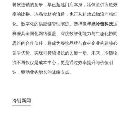
餐饮连锁的竞争，早已超越门店本身，延伸至供应链效
率的比拼。冻品食材的流通，也正从粗放式物流向精细
化、数字化的供应链管理演进。选择像
华鼎冷链科技
这
样兼具全国化网络覆盖、深度数智化能力与生态化协同
思维的合作伙伴，将成为餐饮品牌与食材企业构建核心
竞争优势、实现可持续增长的关键一步。未来，冷链物
流不再仅仅是成本中心，更是通过效率提升与价值创
造，驱动业务增长的战略支点。
冷链新闻