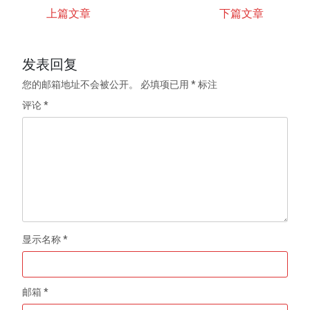
上篇文章
下篇文章
发表回复
您的邮箱地址不会被公开。
必填项已用
*
标注
评论
*
显示名称
*
邮箱
*