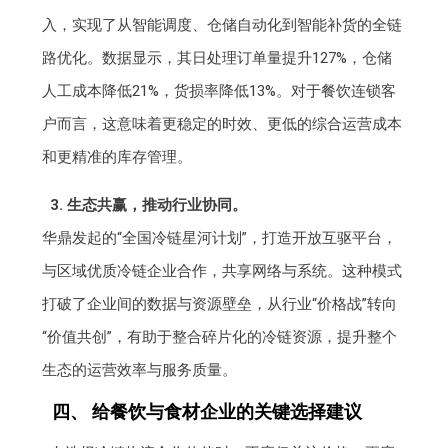
入，实现了从智能调度、仓储自动化到智能补货的全链
路优化。数据显示，其日处理订单量提升127%，仓储
人工成本降低21%，货损率降低13%。对于餐饮连锁客
户而言，这意味着更稳定的时效、更低的综合运营成本
和更精准的库存管理。
3. 生态共赢，推动行业协同。
华鼎发起的“全国冷链星河计划”，打造开放互驱平台，
与区域优质冷链企业合作，共享网络与系统。这种模式
打破了企业间的数据与资源壁垒，从行业“价格战”转向
“价值共创”，有助于整合碎片化的冷链资源，提升整个
生态的运营效率与服务质量。
四、 给餐饮与食材企业的关键选择建议