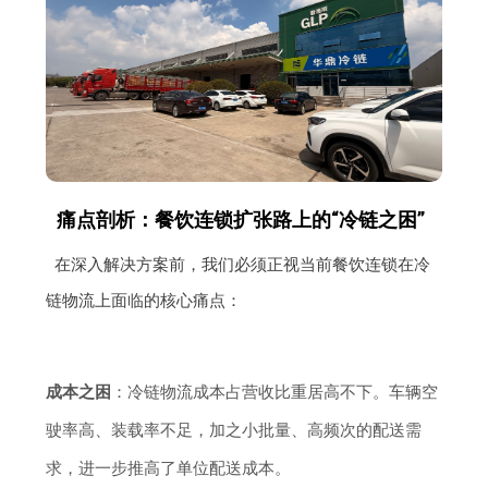
痛点剖析：餐饮连锁扩张路上的“冷链之困”
在深入解决方案前，我们必须正视当前餐饮连锁在冷
链物流上面临的核心痛点：
成本之困
：冷链物流成本占营收比重居高不下。车辆空
驶率高、装载率不足，加之小批量、高频次的配送需
求，进一步推高了单位配送成本。