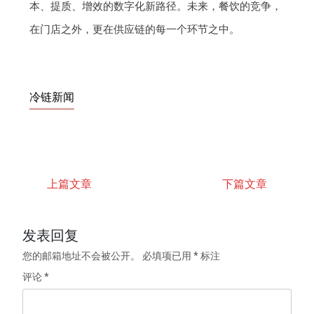
本、提质、增效的数字化新路径。未来，餐饮的竞争，
在门店之外，更在供应链的每一个环节之中。
冷链新闻
上篇文章
下篇文章
发表回复
您的邮箱地址不会被公开。
必填项已用
*
标注
评论
*