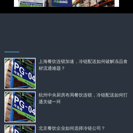
上海餐饮连锁加速，冷链配送如何破解冻品食
材流通难题？
杭州中央厨房布局餐饮连锁，冷链配送如何打
通关键一环
北京餐饮企业如何选择冷链公司？