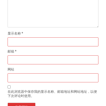
显示名称
*
邮箱
*
网站
在此浏览器中保存我的显示名称、邮箱地址和网站地址，以便
下次评论时使用。