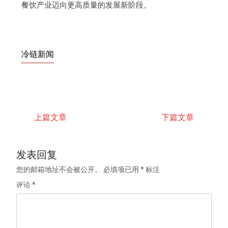
餐饮产业迈向更高质量的发展新阶段。
冷链新闻
上篇文章
下篇文章
发表回复
您的邮箱地址不会被公开。
必填项已用
*
标注
评论
*