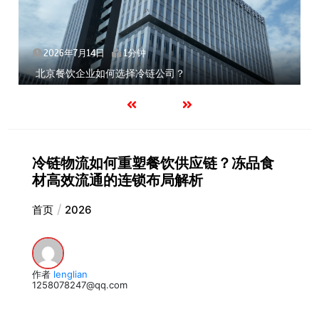
2026年7月14日
1分钟
北京餐饮企业如何选择冷链公司？
冷链物流如何重塑餐饮供应链？冻品食
材高效流通的连锁布局解析
首页
2026
作者
lenglian
1258078247@qq.com