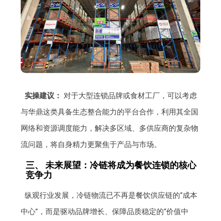
实操建议：
对于大型连锁品牌或食材工厂，可以考虑
与华鼎这类具备生态整合能力的平台合作，利用其全国
网络和资源调度能力，解决多区域、多供应商的复杂物
流问题，将自身精力更聚焦于产品与市场。
三、 未来展望：冷链将成为餐饮连锁的核心
竞争力
纵观行业发展，冷链物流已不再是餐饮供应链的“成本
中心”，而是驱动品牌增长、保障品质稳定的“价值中