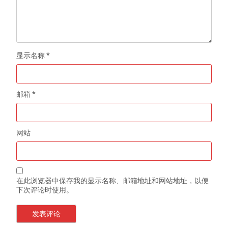
显示名称
*
邮箱
*
网站
在此浏览器中保存我的显示名称、邮箱地址和网站地址，以便
下次评论时使用。