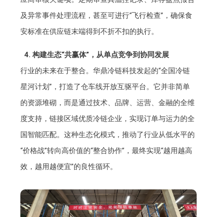
及异常事件处理流程，甚至可进行“飞行检查”，确保食
安标准在供应链末端得到不折不扣的执行。
4. 构建生态“共赢体”，从单点竞争到协同发展
行业的未来在于整合。华鼎冷链科技发起的“全国冷链
星河计划”，打造了仓车线开放互驱平台。它并非简单
的资源堆砌，而是通过技术、品牌、运营、金融的全维
度支持，链接区域优质冷链企业，实现订单与运力的全
国智能匹配。这种生态化模式，推动了行业从低水平的
“价格战”转向高价值的“整合协作”，最终实现“越用越高
效，越用越便宜”的良性循环。