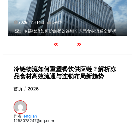
2026年7月14日
1分钟
深圳冷链物流如何护航餐饮连锁？冻品食材流通全解析
冷链物流如何重塑餐饮供应链？解析冻
品食材高效流通与连锁布局新趋势
首页
2026
作者
lenglian
1258078247@qq.com