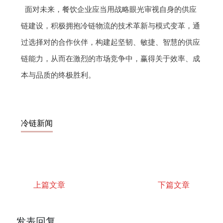
面对未来，餐饮企业应当用战略眼光审视自身的供应
链建设，积极拥抱冷链物流的技术革新与模式变革，通
过选择对的合作伙伴，构建起坚韧、敏捷、智慧的供应
链能力，从而在激烈的市场竞争中，赢得关于效率、成
本与品质的终极胜利。
冷链新闻
上篇文章
下篇文章
发表回复