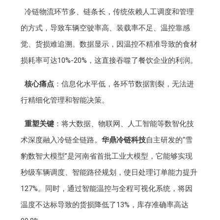
冷链物流环节多、链条长，传统依赖人工调度和管理
的方式，导致车辆空驶率高、装载率不足、温控靠感
觉、货损难追溯。数据显示，因温控不精准导致的食材
损耗率可达10%-20%，这直接吞噬了餐饮企业的利润。
核心痛点
：信息化水平低，各环节数据割裂，无法进
行精细化管理和智能决策。
重塑关键
：将大数据、物联网、人工智能等数智化技
术深度融入冷链全链路。
华鼎冷链科技
自主研发的“雪
豹数智大模型”是河南省首批工业大模型，它能够实现
秒级车辆调度、智能路径规划，使日处理订单能力提升
127%。同时，通过智能温控与全程可视化系统，将因
温度不达标导致的货损降低了13%，库存准确率高达