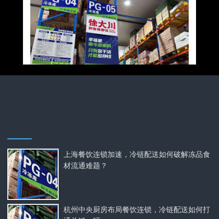
上海餐饮连锁加速，冷链配送如何破解冻品食
材流通难题？
杭州中央厨房布局餐饮连锁，冷链配送如何打