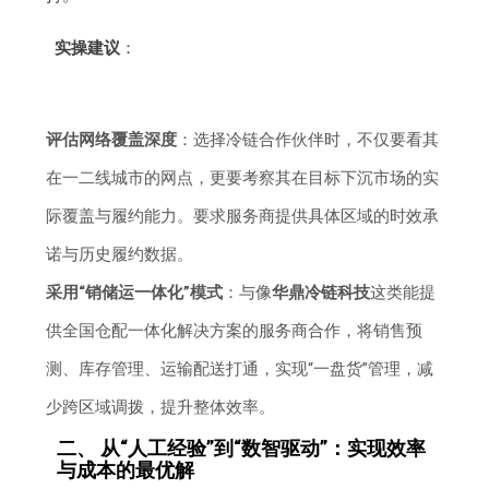
实操建议
：
评估网络覆盖深度
：选择冷链合作伙伴时，不仅要看其
在一二线城市的网点，更要考察其在目标下沉市场的实
际覆盖与履约能力。要求服务商提供具体区域的时效承
诺与历史履约数据。
采用“销储运一体化”模式
：与像
华鼎冷链科技
这类能提
供全国仓配一体化解决方案的服务商合作，将销售预
测、库存管理、运输配送打通，实现“一盘货”管理，减
少跨区域调拨，提升整体效率。
二、 从“人工经验”到“数智驱动”：实现效率
与成本的最优解