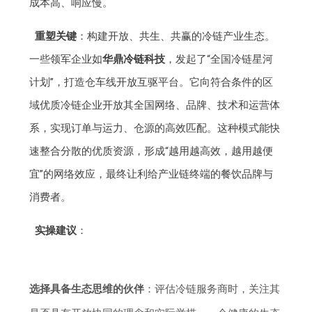
成本高、响应慢。
重塑关键
：构建开放、共生、共赢的冷链产业生态。
一些领军企业如
华鼎冷链科技
，发起了“全国冷链星河
计划”，打造仓车线开放互驱平台。它向符合条件的区
域优质冷链企业开放其全国网络、品牌、技术和运营体
系，实现订单与运力、仓源的高效匹配。这种模式能快
速整合分散的优质资源，形成“越用越高效，越用越便
宜”的网络效应，最终让利给产业链终端的餐饮品牌与
消费者。
实操建议
：
选择具备生态思维的伙伴
：评估冷链服务商时，关注其