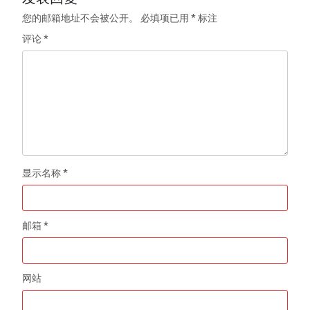
您的邮箱地址不会被公开。
必填项已用
*
标注
评论
*
显示名称
*
邮箱
*
网站