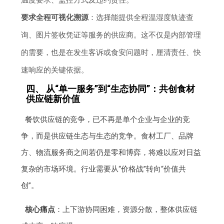
要求全程可视化溯源
：选择能提供全程温湿度轨迹查
询、图片签收凭证等服务的供应商。这不仅是内部管理
的需要，也是在发生客诉或食安问题时，厘清责任、快
速响应的关键依据。
四、 从“单一服务”到“生态协同”：共创食材
供应链新价值
餐饮供应链的竞争，已不再是单个企业与企业的竞
争，而是供应链生态与生态的竞争。食材工厂、品牌
方、物流服务商之间若仍是零和博弈，将难以应对日益
复杂的市场环境。行业需要从“价格战”转向“价值共
创”。
核心痛点
：上下游协同困难，资源分散，整体供应链