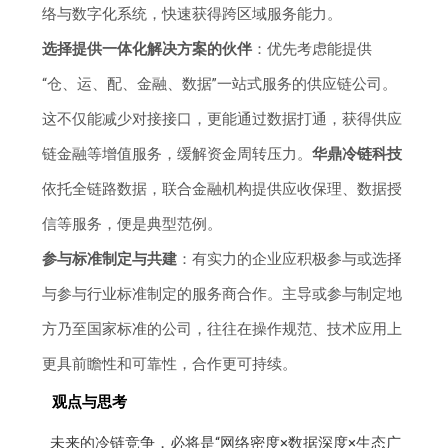
络与数字化系统，快速获得跨区域服务能力。
选择提供一体化解决方案的伙伴
：优先考虑能提供
“仓、运、配、金融、数据”一站式服务的供应链公司。
这不仅能减少对接接口，更能通过数据打通，获得供应
链金融等增值服务，缓解资金周转压力。
华鼎冷链科技
依托全链路数据，联合金融机构提供应收保理、数据授
信等服务，便是典型范例。
参与标准制定与共建
：有实力的企业应积极参与或选择
与参与行业标准制定的服务商合作。主导或参与制定地
方乃至国家标准的公司，往往在操作规范、技术应用上
更具前瞻性和可靠性，合作更可持续。
观点与思考
未来的冷链竞争，必将是“网络密度×数据深度×生态广