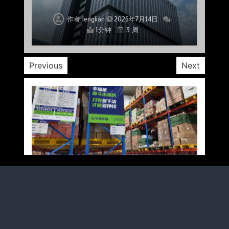
作者
作者
作者
作者
作者
作者
作者
lenglian
lenglian
lenglian
lenglian
lenglian
lenglian
lenglian
2026年7月14日
2026年7月14日
2026年7月14日
2026年7月14日
2026年7月14日
2026年7月14日
2026年7月14日
1分钟
1分钟
1分钟
1分钟
1分钟
1分钟
1分钟
3 周
3 周
3 周
3 周
3 周
3 周
3 周
Previous
Next