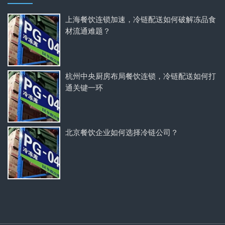
上海餐饮连锁加速，冷链配送如何破解冻品食
材流通难题？
杭州中央厨房布局餐饮连锁，冷链配送如何打
通关键一环
北京餐饮企业如何选择冷链公司？