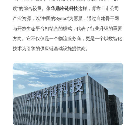
度”的综合较量。像
华鼎冷链科技
这样，背靠上市公司
产业资源，以“中国的Sysco”为愿景，通过自建骨干网
与开放生态平台相结合的模式，代表了行业升级的重要
方向。它不仅仅是一个物流服务商，更是一个以数智化
技术为引擎的供应链基础设施提供商。