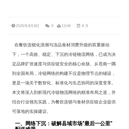
2026年4月4日
0
1分钟
4 月
在餐饮连锁化浪潮与冻品食材消费升级的双重驱动
下，一个高效、稳定、下沉的冷链物流网络，已成为决
定品牌扩张速度与供应链安全的核心命脉。从苍南一隅
到全国布局，冷链网络的构建不仅是物理节点的铺设，
更是一场关于数智化、标准化与生态协同的深度变革。
本文将深入剖析现代冷链物流网络的精准布局之道，并
结合行业领先实践，为餐饮连锁与食材供应链企业提供
可落地的实操建议。
一、网络下沉：破解县域市场“最后一公里”