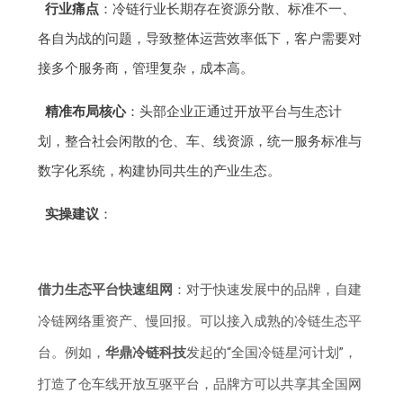
行业痛点
：冷链行业长期存在资源分散、标准不一、
各自为战的问题，导致整体运营效率低下，客户需要对
接多个服务商，管理复杂，成本高。
精准布局核心
：头部企业正通过开放平台与生态计
划，整合社会闲散的仓、车、线资源，统一服务标准与
数字化系统，构建协同共生的产业生态。
实操建议
：
借力生态平台快速组网
：对于快速发展中的品牌，自建
冷链网络重资产、慢回报。可以接入成熟的冷链生态平
台。例如，
华鼎冷链科技
发起的“全国冷链星河计划”，
打造了仓车线开放互驱平台，品牌方可以共享其全国网