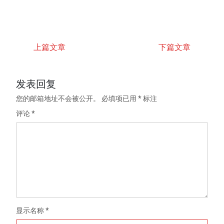
上篇文章
下篇文章
发表回复
您的邮箱地址不会被公开。
必填项已用
*
标注
评论
*
显示名称
*