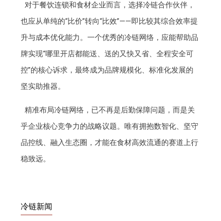
对于餐饮连锁和食材企业而言，选择冷链合作伙伴，
也应从单纯的“比价”转向“比效”——即比较其综合效率提
升与成本优化能力。一个优秀的冷链网络，应能帮助品
牌实现“哪里开店都能送、送的又快又省、全程安全可
控”的核心诉求，最终成为品牌规模化、标准化发展的
坚实助推器。
精准布局冷链网络，已不再是后勤保障问题，而是关
乎企业核心竞争力的战略议题。唯有拥抱数智化、坚守
品控线、融入生态圈，才能在食材高效流通的赛道上行
稳致远。
冷链新闻