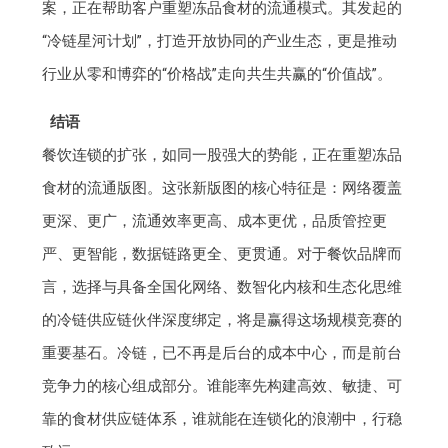
案，正在帮助客户重塑冻品食材的流通模式。其发起的
“冷链星河计划”，打造开放协同的产业生态，更是推动
行业从零和博弈的“价格战”走向共生共赢的“价值战”。
结语
餐饮连锁的扩张，如同一股强大的势能，正在重塑冻品
食材的流通版图。这张新版图的核心特征是：网络覆盖
更深、更广，流通效率更高、成本更优，品质管控更
严、更智能，数据链路更全、更贯通。对于餐饮品牌而
言，选择与具备全国化网络、数智化内核和生态化思维
的冷链供应链伙伴深度绑定，将是赢得这场规模竞赛的
重要基石。冷链，已不再是后台的成本中心，而是前台
竞争力的核心组成部分。谁能率先构建高效、敏捷、可
靠的食材供应链体系，谁就能在连锁化的浪潮中，行稳