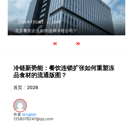
2026年7月14日
1分钟
北京餐饮企业如何选择冷链公司？
冷链新势能：餐饮连锁扩张如何重塑冻
品食材的流通版图？
首页
2026
作者
lenglian
1258078247@qq.com