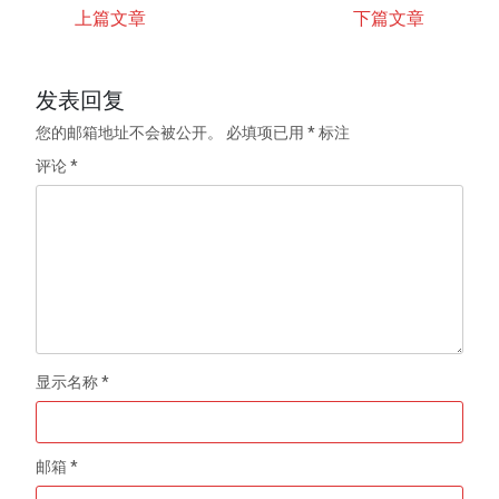
上篇文章
下篇文章
发表回复
您的邮箱地址不会被公开。
必填项已用
*
标注
评论
*
显示名称
*
邮箱
*