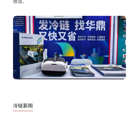
致远。
冷链新闻