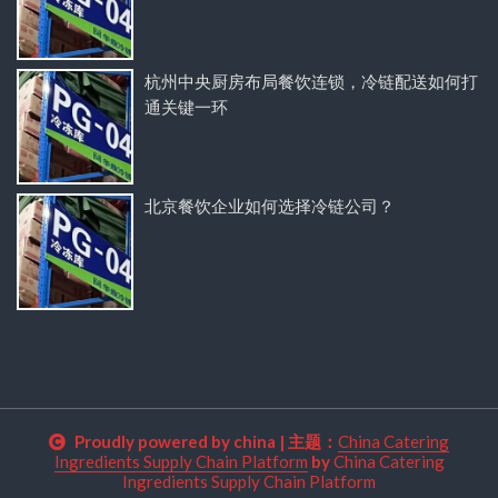
杭州中央厨房布局餐饮连锁，冷链配送如何打
通关键一环
北京餐饮企业如何选择冷链公司？
Proudly powered by china
|
主题：
China Catering
Ingredients Supply Chain Platform
by
China Catering
Ingredients Supply Chain Platform