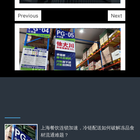
Previous
Next
上海餐饮连锁加速，冷链配送如何破解冻品食
材流通难题？