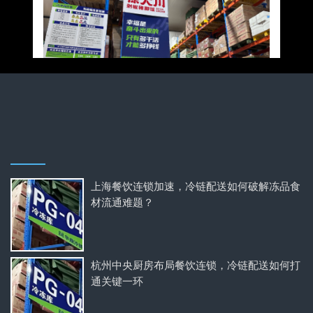
上海餐饮连锁加速，冷链配送如何破解冻品食
材流通难题？
杭州中央厨房布局餐饮连锁，冷链配送如何打
通关键一环