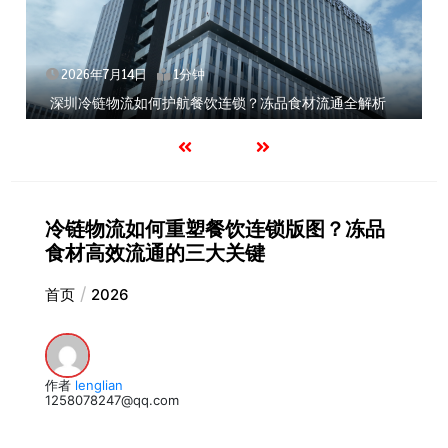
2026年7月14日
1分钟
深圳冷链物流如何护航餐饮连锁？冻品食材流通全解析
冷链物流如何重塑餐饮连锁版图？冻品
食材高效流通的三大关键
首页
2026
作者
lenglian
1258078247@qq.com