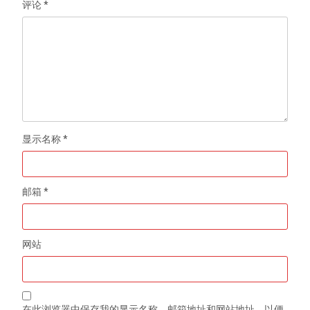
评论
*
显示名称
*
邮箱
*
网站
在此浏览器中保存我的显示名称、邮箱地址和网站地址，以便