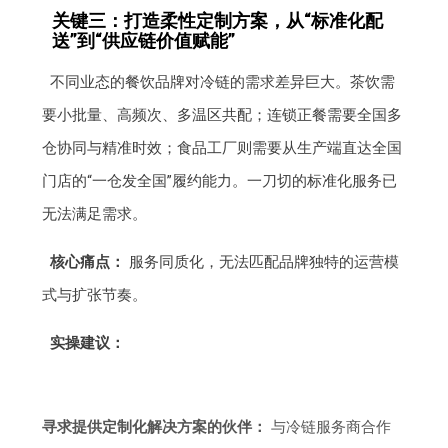
关键三：打造柔性定制方案，从“标准化配
送”到“供应链价值赋能”
不同业态的餐饮品牌对冷链的需求差异巨大。茶饮需
要小批量、高频次、多温区共配；连锁正餐需要全国多
仓协同与精准时效；食品工厂则需要从生产端直达全国
门店的“一仓发全国”履约能力。一刀切的标准化服务已
无法满足需求。
核心痛点：
服务同质化，无法匹配品牌独特的运营模
式与扩张节奏。
实操建议：
寻求提供定制化解决方案的伙伴：
与冷链服务商合作