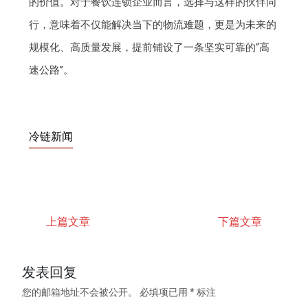
的价值。对于餐饮连锁企业而言，选择与这样的伙伴同
行，意味着不仅能解决当下的物流难题，更是为未来的
规模化、高质量发展，提前铺设了一条坚实可靠的“高
速公路”。
冷链新闻
上篇文章
下篇文章
发表回复
您的邮箱地址不会被公开。
必填项已用
*
标注