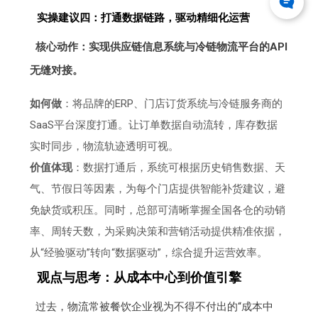
实操建议四：打通数据链路，驱动精细化运营
核心动作：实现供应链信息系统与冷链物流平台的API
无缝对接。
如何做
：将品牌的ERP、门店订货系统与冷链服务商的
SaaS平台深度打通。让订单数据自动流转，库存数据
实时同步，物流轨迹透明可视。
价值体现
：数据打通后，系统可根据历史销售数据、天
气、节假日等因素，为每个门店提供智能补货建议，避
免缺货或积压。同时，总部可清晰掌握全国各仓的动销
率、周转天数，为采购决策和营销活动提供精准依据，
从“经验驱动”转向“数据驱动”，综合提升运营效率。
观点与思考：从成本中心到价值引擎
过去，物流常被餐饮企业视为不得不付出的“成本中