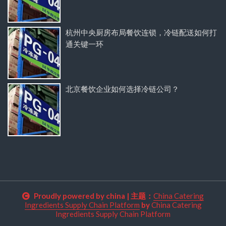
杭州中央厨房布局餐饮连锁，冷链配送如何打
通关键一环
北京餐饮企业如何选择冷链公司？
Proudly powered by china
|
主题：
China Catering
Ingredients Supply Chain Platform
by
China Catering
Ingredients Supply Chain Platform