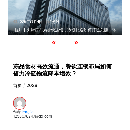
2026年7月14日
1分钟
杭州中央厨房布局餐饮连锁，冷链配送如何打通关键一环
冻品食材高效流通，餐饮连锁布局如何
借力冷链物流降本增效？
首页
2026
作者
lenglian
1258078247@qq.com