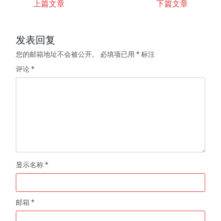
上篇文章
下篇文章
发表回复
您的邮箱地址不会被公开。
必填项已用
*
标注
评论
*
显示名称
*
邮箱
*