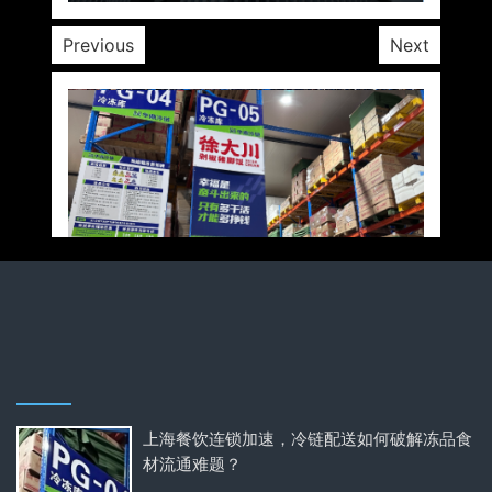
Previous
Next
上海餐饮连锁加速，冷链配送如何破解冻品食
材流通难题？