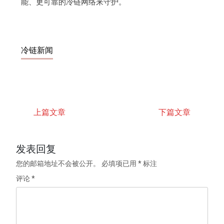
能、更可靠的冷链网络来守护。
冷链新闻
上篇文章
下篇文章
发表回复
您的邮箱地址不会被公开。
必填项已用
*
标注
评论
*