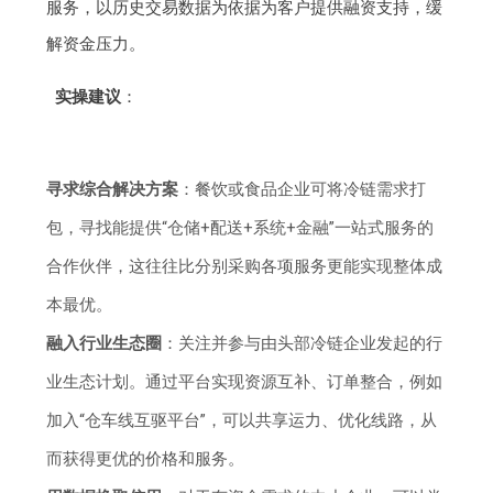
服务，以历史交易数据为依据为客户提供融资支持，缓
解资金压力。
实操建议
：
寻求综合解决方案
：餐饮或食品企业可将冷链需求打
包，寻找能提供“仓储+配送+系统+金融”一站式服务的
合作伙伴，这往往比分别采购各项服务更能实现整体成
本最优。
融入行业生态圈
：关注并参与由头部冷链企业发起的行
业生态计划。通过平台实现资源互补、订单整合，例如
加入“仓车线互驱平台”，可以共享运力、优化线路，从
而获得更优的价格和服务。