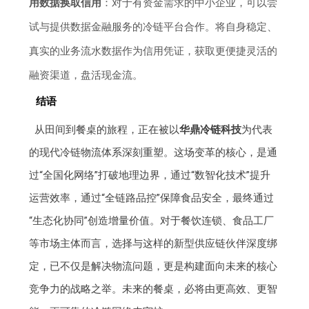
用数据换取信用
：对于有资金需求的中小企业，可以尝
试与提供数据金融服务的冷链平台合作。将自身稳定、
真实的业务流水数据作为信用凭证，获取更便捷灵活的
融资渠道，盘活现金流。
结语
从田间到餐桌的旅程，正在被以
华鼎冷链科技
为代表
的现代冷链物流体系深刻重塑。这场变革的核心，是通
过“全国化网络”打破地理边界，通过“数智化技术”提升
运营效率，通过“全链路品控”保障食品安全，最终通过
“生态化协同”创造增量价值。对于餐饮连锁、食品工厂
等市场主体而言，选择与这样的新型供应链伙伴深度绑
定，已不仅是解决物流问题，更是构建面向未来的核心
竞争力的战略之举。未来的餐桌，必将由更高效、更智