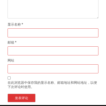
显示名称
*
邮箱
*
网站
在此浏览器中保存我的显示名称、邮箱地址和网站地址，以便
下次评论时使用。