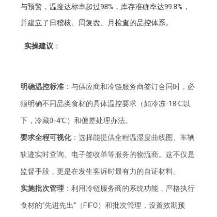
与预警，温度达标率超过98%，库存准确率达99.8%，
并建立了日稽核、周复盘、月检查的品控体系。
实操建议
：
明确温控标准
：与供应商和冷链服务商签订合同时，必
须明确不同品类食材的具体温控要求（如冷冻-18℃以
下，冷藏0-4℃）和偏差处理办法。
要求全程可视化
：选择能提供全程温湿度曲线图、车辆
轨迹实时查询、电子签收单等服务的物流商。这不仅是
监督手段，更是在发生客诉时最有力的自证材料。
实施批次管理
：利用冷链服务商的系统功能，严格执行
食材的“先进先出”（FIFO）和批次管理，设置效期预