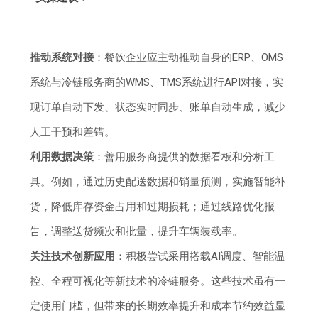
推动系统对接
：餐饮企业应主动推动自身的ERP、OMS
系统与冷链服务商的WMS、TMS系统进行API对接，实
现订单自动下发、状态实时同步、账单自动生成，减少
人工干预和差错。
利用数据决策
：善用服务商提供的数据看板和分析工
具。例如，通过历史配送数据和销量预测，实施智能补
货，降低库存资金占用和过期损耗；通过线路优化报
告，调整送货频次和批量，提升车辆装载率。
关注技术创新应用
：积极尝试采用搭载AI调度、智能温
控、全程可视化等新技术的冷链服务。这些技术虽有一
定使用门槛，但带来的长期效率提升和成本节约效益显