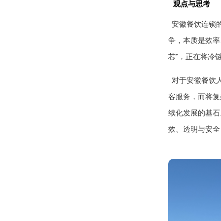
观点与思考
安徽餐饮连锁
争，本质是效率
芯”，正在将冷
对于安徽餐饮
客服务，而将复
续化发展的基石
效、透明与安全