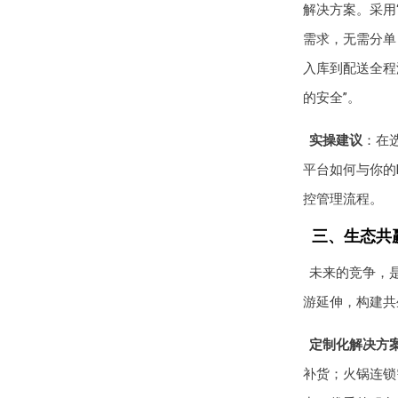
解决方案。采用
需求，无需分单
入库到配送全程
的安全”。
实操建议
：在
平台如何与你的
控管理流程。
三、生态共
未来的竞争，
游延伸，构建共
定制化解决方
补货；火锅连锁