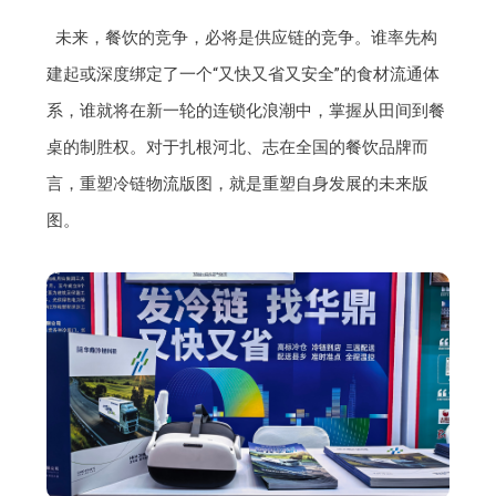
未来，餐饮的竞争，必将是供应链的竞争。谁率先构
建起或深度绑定了一个“又快又省又安全”的食材流通体
系，谁就将在新一轮的连锁化浪潮中，掌握从田间到餐
桌的制胜权。对于扎根河北、志在全国的餐饮品牌而
言，重塑冷链物流版图，就是重塑自身发展的未来版
图。