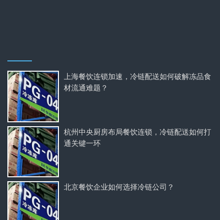
上海餐饮连锁加速，冷链配送如何破解冻品食
材流通难题？
杭州中央厨房布局餐饮连锁，冷链配送如何打
通关键一环
北京餐饮企业如何选择冷链公司？