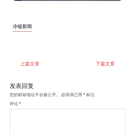
冷链新闻
上篇文章
下篇文章
发表回复
您的邮箱地址不会被公开。
必填项已用
*
标注
评论
*