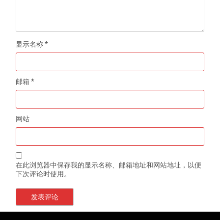
显示名称
*
邮箱
*
网站
在此浏览器中保存我的显示名称、邮箱地址和网站地址，以便
下次评论时使用。