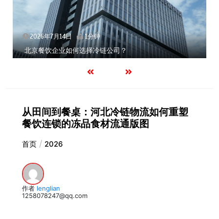
2026年7月14日
1分钟
北京餐饮企业如何选择冷链公司？
从田间到餐桌：河北冷链物流如何重塑
餐饮连锁的冻品食材流通版图
首页
2026
作者
lenglian
1258078247@qq.com