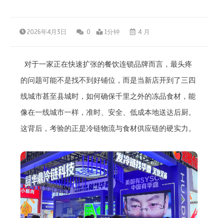
2026年4月3日
0
1分钟
4 月
对于一家正在快速扩张的餐饮连锁品牌而言，最头疼
的问题可能不是找不到好铺位，而是当新店开到了三四
线城市甚至县城时，如何确保千里之外的冻品食材，能
像在一线城市一样，准时、安全、低成本地送达后厨。
这背后，考验的正是冷链物流与食材供应链的硬实力。