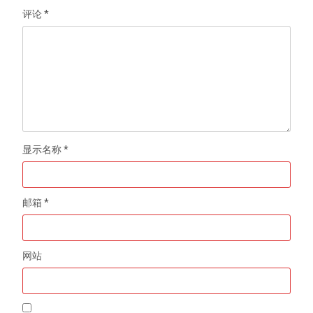
评论
*
显示名称
*
邮箱
*
网站