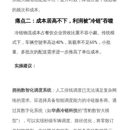
的频次和成本。
痛点二：成本居高不下，利润被“冷链”吞噬
冷链物流成本占餐饮企业营收比重不容小觑。传统模
式下，车辆空驶率高达40%，装载率不足60%，小批
量、多批次的配送需求进一步推高了单位成本。
实操建议：
拥抱数智化调度系统
：人工排线调度已无法满足复杂网
络的需求。应选择具备智能调度能力的冷链服务商。通
过其数字化系统（如
华鼎冷链科技
的“雪豹数智大模
型”），可以实现秒级车辆调度、路径优化，将零散订