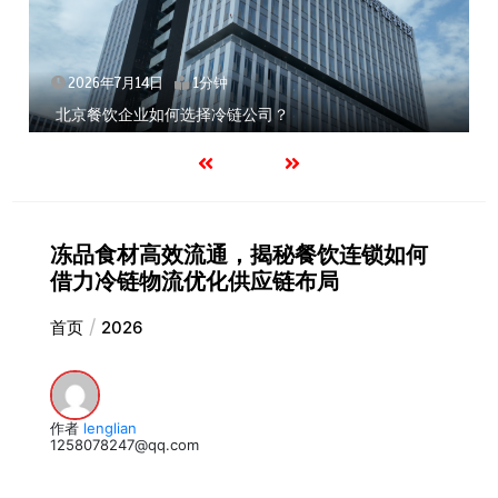
2026年7月14日
1分钟
北京餐饮企业如何选择冷链公司？
冻品食材高效流通，揭秘餐饮连锁如何
借力冷链物流优化供应链布局
首页
2026
作者
lenglian
1258078247@qq.com