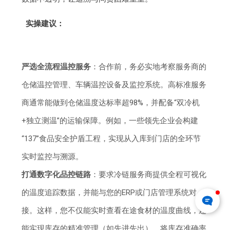
实操建议：
严选全流程温控服务
：合作前，务必实地考察服务商的
仓储温控管理、车辆温控设备及监控系统。高标准服务
商通常能做到仓储温度达标率超98%，并配备“双冷机
+独立测温”的运输保障。例如，一些领先企业会构建
“137”食品安全护盾工程，实现从入库到门店的全环节
实时监控与溯源。
打通数字化品控链路
：要求冷链服务商提供全程可视化
的温度追踪数据，并能与您的ERP或门店管理系统对
接。这样，您不仅能实时查看在途食材的温度曲线，还
能实现库存的精准管理（如先进先出），将库存准确率