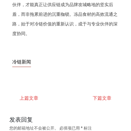
伙伴，才能真正让供应链成为品牌攻城略地的坚实后
盾，而非拖累前进的沉重枷锁。冻品食材的高效流通之
路，始于对冷链价值的重新认识，成于与专业伙伴的深
度协同。
冷链新闻
上篇文章
下篇文章
发表回复
您的邮箱地址不会被公开。
必填项已用
*
标注