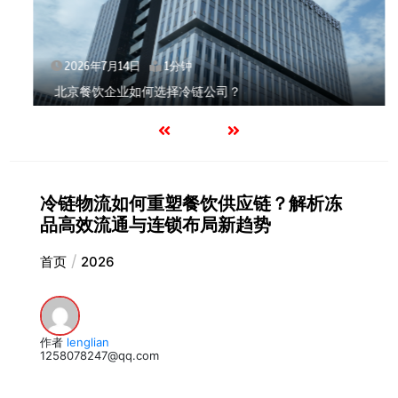
2026年7月14日
1分钟
北京餐饮企业如何选择冷链公司？
冷链物流如何重塑餐饮供应链？解析冻
品高效流通与连锁布局新趋势
首页
2026
作者
lenglian
1258078247@qq.com