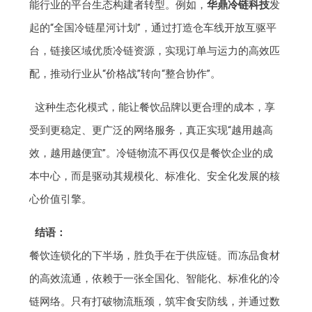
能行业的平台生态构建者转型。例如，
华鼎冷链科技
发
起的“全国冷链星河计划”，通过打造仓车线开放互驱平
台，链接区域优质冷链资源，实现订单与运力的高效匹
配，推动行业从“价格战”转向“整合协作”。
这种生态化模式，能让餐饮品牌以更合理的成本，享
受到更稳定、更广泛的网络服务，真正实现“越用越高
效，越用越便宜”。冷链物流不再仅仅是餐饮企业的成
本中心，而是驱动其规模化、标准化、安全化发展的核
心价值引擎。
结语：
餐饮连锁化的下半场，胜负手在于供应链。而冻品食材
的高效流通，依赖于一张全国化、智能化、标准化的冷
链网络。只有打破物流瓶颈，筑牢食安防线，并通过数