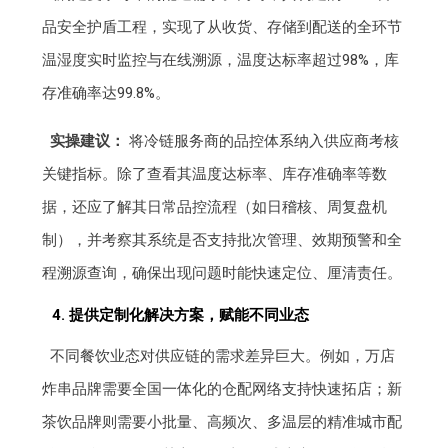
品安全护盾工程，实现了从收货、存储到配送的全环节
温湿度实时监控与在线溯源，温度达标率超过98%，库
存准确率达99.8%。
实操建议：
将冷链服务商的品控体系纳入供应商考核
关键指标。除了查看其温度达标率、库存准确率等数
据，还应了解其日常品控流程（如日稽核、周复盘机
制），并考察其系统是否支持批次管理、效期预警和全
程溯源查询，确保出现问题时能快速定位、厘清责任。
4. 提供定制化解决方案，赋能不同业态
不同餐饮业态对供应链的需求差异巨大。例如，万店
炸串品牌需要全国一体化的仓配网络支持快速拓店；新
茶饮品牌则需要小批量、高频次、多温层的精准城市配