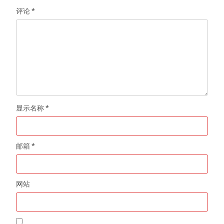
评论
*
显示名称
*
邮箱
*
网站