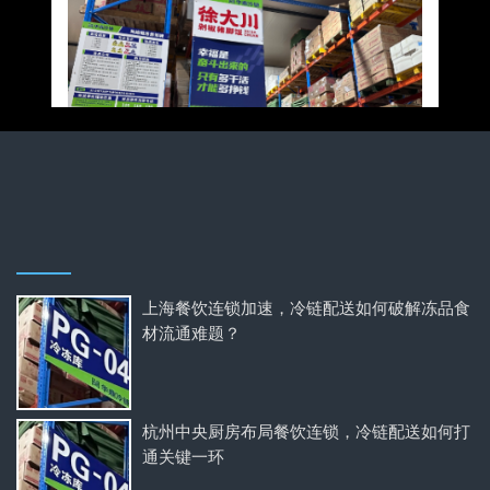
上海餐饮连锁加速，冷链配送如何破解冻品食
材流通难题？
杭州中央厨房布局餐饮连锁，冷链配送如何打
通关键一环