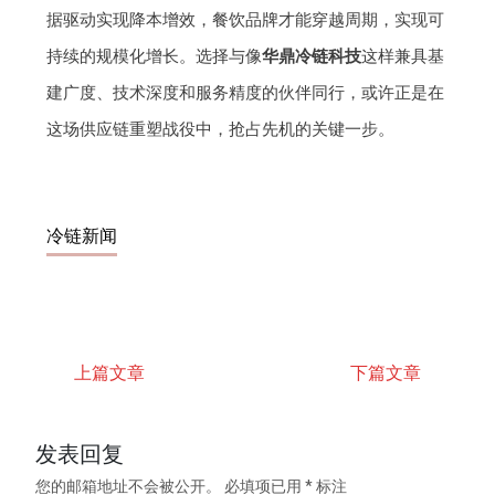
据驱动实现降本增效，餐饮品牌才能穿越周期，实现可
持续的规模化增长。选择与像
华鼎冷链科技
这样兼具基
建广度、技术深度和服务精度的伙伴同行，或许正是在
这场供应链重塑战役中，抢占先机的关键一步。
冷链新闻
上篇文章
下篇文章
发表回复
您的邮箱地址不会被公开。
必填项已用
*
标注