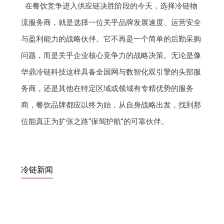
在餐饮竞争进入供应链决胜阶段的今天，选择冷链物
流服务商，就是选择一位关乎品牌发展速度、运营安全
与盈利能力的战略伙伴。它不再是一个简单的后勤采购
问题，而是关乎企业核心竞争力的战略决策。无论是像
华鼎冷链科技这样具备全国网与数智化双引擎的头部服
务商，还是其他在特定区域或领域有专精优势的服务
商，餐饮品牌都应以终为始，从自身战略出发，找到那
位能真正为扩张之路“保驾护航”的可靠伙伴。
冷链新闻