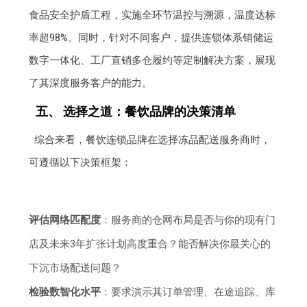
食品安全护盾工程，实施全环节温控与溯源，温度达标
率超98%。同时，针对不同客户，提供连锁体系销储运
数字一体化、工厂直销多仓履约等定制解决方案，展现
了其深度服务客户的能力。
五、 选择之道：餐饮品牌的决策清单
综合来看，餐饮连锁品牌在选择冻品配送服务商时，
可遵循以下决策框架：
评估网络匹配度
：服务商的仓网布局是否与你的现有门
店及未来3年扩张计划高度重合？能否解决你最关心的
下沉市场配送问题？
检验数智化水平
：要求演示其订单管理、在途追踪、库