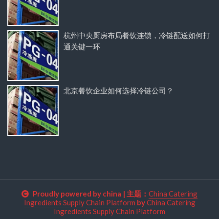
杭州中央厨房布局餐饮连锁，冷链配送如何打
通关键一环
北京餐饮企业如何选择冷链公司？
Proudly powered by china
|
主题：
China Catering
Ingredients Supply Chain Platform
by
China Catering
Ingredients Supply Chain Platform