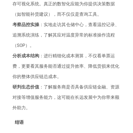
存可视化系统。真正的数智化应能为你提供决策数据
（如智能补货建议），而不仅仅是查询工具。
考察品控实操
：实地走访其仓储中心，查看温控记录、
追溯系统演练，了解其应对温度异常的标准操作流程
（SOP）。
分析成本结构
：进行精细化成本测算，不仅看单票运
费，更要看其服务能否通过提升效率、降低货损来优化
你的整体供应链总成本。
研判生态价值
：了解服务商是否具备供应链金融、资源
对接等增值服务能力，这可能在长远发展中为你带来额
外助力。
结语