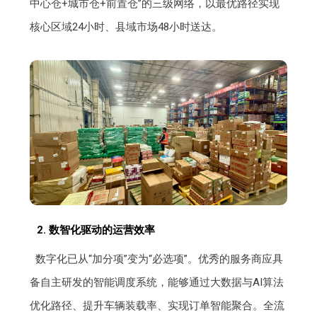
中心仓+城市仓+前置仓”的三级网络，以最优路径实现
核心区域24小时、县域市场48小时送达。
2. 数智化驱动的运营效率
数字化已从“加分项”变为“必选项”。优秀的服务商应具
备自主研发的智能调度系统，能够通过大数据与AI算法
优化路径、提升车辆装载率、实现订单智能聚合。全流