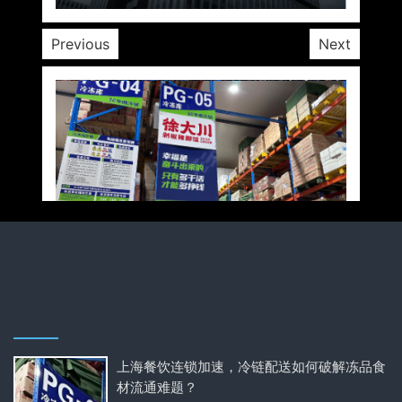
Previous
Next
上海餐饮连锁加速，冷链配送如何破解冻品食
材流通难题？