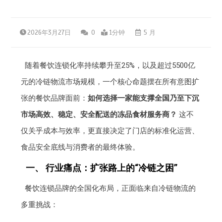
2026年3月27日
0
1分钟
5 月
随着餐饮连锁化率持续攀升至25%，以及超过5500亿
元的冷链物流市场规模，一个核心命题摆在所有意图扩
张的餐饮品牌面前：
如何选择一家能支撑全国乃至下沉
市场高效、稳定、安全配送的冻品食材服务商？
这不
仅关乎成本与效率，更直接决定了门店的标准化运营、
食品安全底线与消费者的最终体验。
一、 行业痛点：扩张路上的“冷链之困”
餐饮连锁品牌的全国化布局，正面临来自冷链物流的
多重挑战：