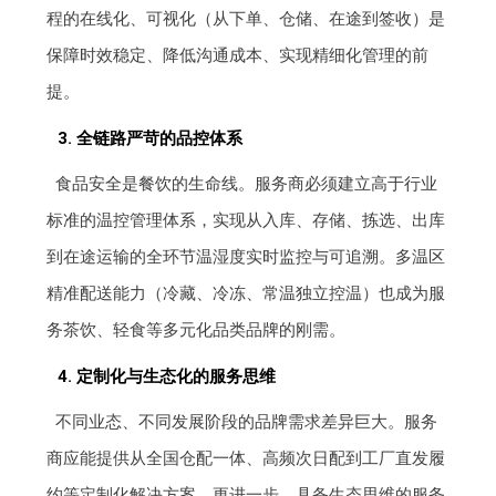
程的在线化、可视化（从下单、仓储、在途到签收）是
保障时效稳定、降低沟通成本、实现精细化管理的前
提。
3. 全链路严苛的品控体系
食品安全是餐饮的生命线。服务商必须建立高于行业
标准的温控管理体系，实现从入库、存储、拣选、出库
到在途运输的全环节温湿度实时监控与可追溯。多温区
精准配送能力（冷藏、冷冻、常温独立控温）也成为服
务茶饮、轻食等多元化品类品牌的刚需。
4. 定制化与生态化的服务思维
不同业态、不同发展阶段的品牌需求差异巨大。服务
商应能提供从全国仓配一体、高频次日配到工厂直发履
约等定制化解决方案。更进一步，具备生态思维的服务