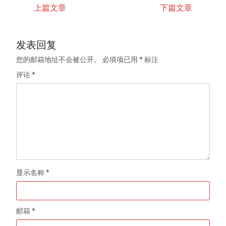
上篇文章
下篇文章
发表回复
您的邮箱地址不会被公开。
必填项已用
*
标注
评论
*
显示名称
*
邮箱
*