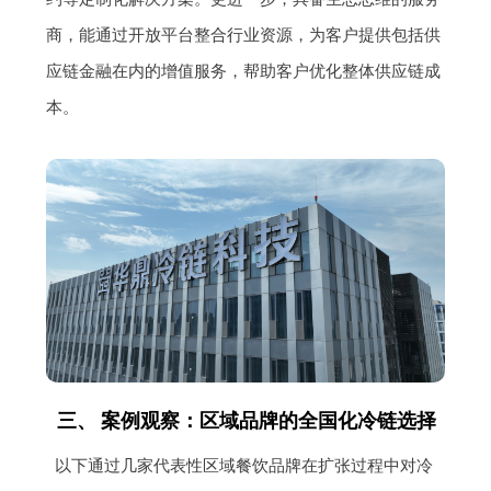
商，能通过开放平台整合行业资源，为客户提供包括供
应链金融在内的增值服务，帮助客户优化整体供应链成
本。
三、 案例观察：区域品牌的全国化冷链选择
以下通过几家代表性区域餐饮品牌在扩张过程中对冷