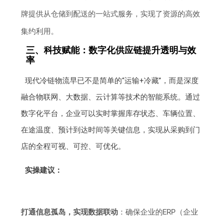
牌提供从仓储到配送的一站式服务，实现了资源的高效
集约利用。
三、科技赋能：数字化供应链提升透明与效
率
现代冷链物流早已不是简单的“运输+冷藏”，而是深度
融合物联网、大数据、云计算等技术的智能系统。通过
数字化平台，企业可以实时掌握库存状态、车辆位置、
在途温度、预计到达时间等关键信息，实现从采购到门
店的全程可视、可控、可优化。
实操建议：
打通信息孤岛，实现数据联动
：确保企业的ERP（企业