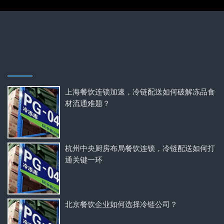
上海餐饮连锁加速，冷链配送如何破解冻品食
材流通难题？
杭州中央厨房布局餐饮连锁，冷链配送如何打
通关键一环
北京餐饮企业如何选择冷链公司？