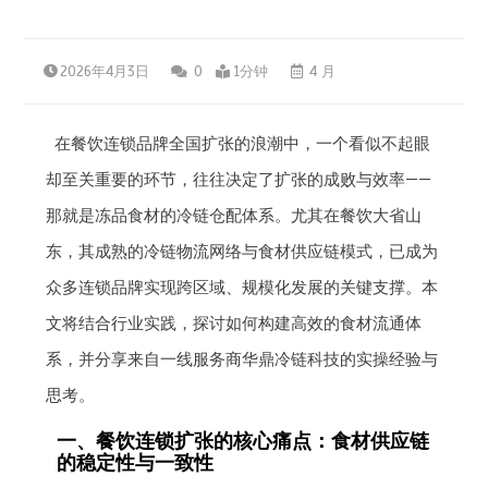
2026年4月3日
0
1分钟
4 月
在餐饮连锁品牌全国扩张的浪潮中，一个看似不起眼
却至关重要的环节，往往决定了扩张的成败与效率——
那就是冻品食材的冷链仓配体系。尤其在餐饮大省山
东，其成熟的冷链物流网络与食材供应链模式，已成为
众多连锁品牌实现跨区域、规模化发展的关键支撑。本
文将结合行业实践，探讨如何构建高效的食材流通体
系，并分享来自一线服务商华鼎冷链科技的实操经验与
思考。
一、餐饮连锁扩张的核心痛点：食材供应链
的稳定性与一致性