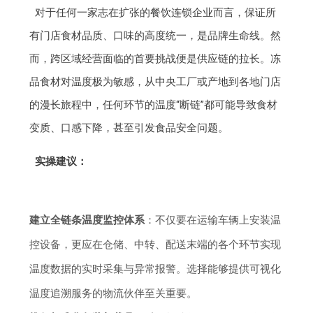
对于任何一家志在扩张的餐饮连锁企业而言，保证所
有门店食材品质、口味的高度统一，是品牌生命线。然
而，跨区域经营面临的首要挑战便是供应链的拉长。冻
品食材对温度极为敏感，从中央工厂或产地到各地门店
的漫长旅程中，任何环节的温度“断链”都可能导致食材
变质、口感下降，甚至引发食品安全问题。
实操建议：
建立全链条温度监控体系
：不仅要在运输车辆上安装温
控设备，更应在仓储、中转、配送末端的各个环节实现
温度数据的实时采集与异常报警。选择能够提供可视化
温度追溯服务的物流伙伴至关重要。