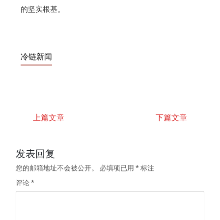
的坚实根基。
冷链新闻
上篇文章
下篇文章
发表回复
您的邮箱地址不会被公开。
必填项已用
*
标注
评论
*