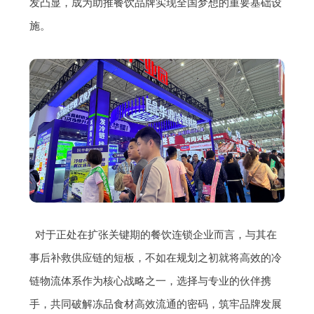
发凸显，成为助推餐饮品牌实现全国梦想的重要基础设
施。
对于正处在扩张关键期的餐饮连锁企业而言，与其在
事后补救供应链的短板，不如在规划之初就将高效的冷
链物流体系作为核心战略之一，选择与专业的伙伴携
手，共同破解冻品食材高效流通的密码，筑牢品牌发展