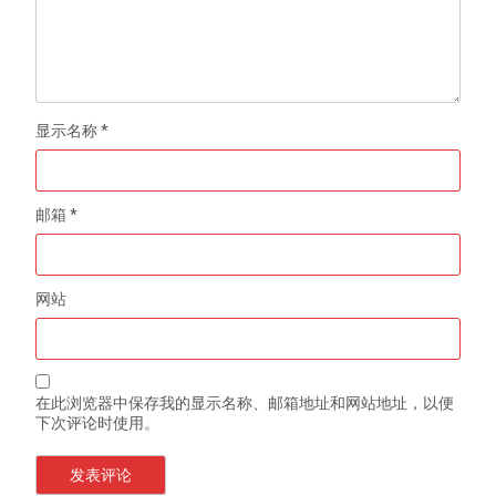
显示名称
*
邮箱
*
网站
在此浏览器中保存我的显示名称、邮箱地址和网站地址，以便
下次评论时使用。