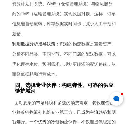
资源计划）系统、WMS（仓储管理系统）与物流服务
商的TMS（运输管理系统）实现数据对接。这样，订单
信息能自动流转，库存数据实时同步，减少人工干预和
差错。
利用数据分析指导决策
：积累的物流数据是宝贵资产。
分析不同品类、不同季节、不同门店的配送数据，可以
优化库存水位、预测需求、规划更经济的配送路线，从
而降低损耗和运营成本。
四、选择专业伙伴：构建弹性、可靠的供应
链护城河
面对复杂的市场环境和多变的消费需求，餐饮连锁企
业将冷链物流外包给专业第三方，已成为主流趋势和明
智选择。一个优秀的冷链物流伙伴，不仅能提供稳定的