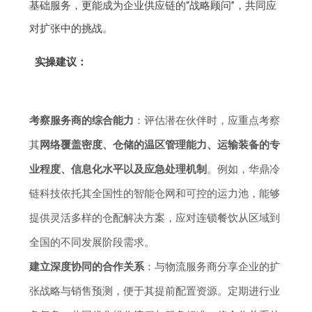
基础服务，更能成为企业供应链的“战略顾问”，共同应
对扩张中的挑战。
实操建议：
考察服务商的综合能力
：评估潜在伙伴时，应重点考察
其
网络覆盖密度、仓储的温区管理能力、运输装备的专
业程度、信息化水平以及应急处理机制
。例如，华鼎冷
链科技依托其全国性的智能仓网和可控的运力池，能够
提供灵活多样的仓配解决方案，应对连锁餐饮从区域到
全国的不同发展阶段需求。
建立深度协同的合作关系
：与物流服务商分享企业的扩
张战略与销售预测，便于其提前配置资源。定期进行业