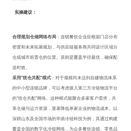
实操建议：
合理规划仓储网络布局
：连锁餐饮企业应根据门店分布
密度和未来拓展规划，与供应链服务商共同设计区域分
仓或城市前置仓的位置。原则是覆盖半径最优，确保配
送时效。
采用“统仓共配”模式
：对于规模尚未达到自建物流体系
的中小型连锁品牌，可以考虑接入第三方冷链物流平台
的“统仓共配”网络。这种模式能聚合多家客户需求，共
享仓储与运力资源，显著降低单家企业的物流成本。以
深耕山东及全国市场的华鼎冷链科技为例，其通过构建
覆盖全国的数字化冷链网络，为众多餐饮连锁、零售品