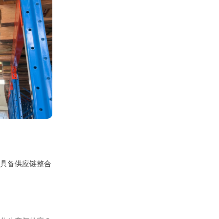
具备供应链整合