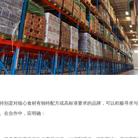
特别是对核心食材有独特配方或高标准要求的品牌，可以积极寻求与
。在合作中，应明确：