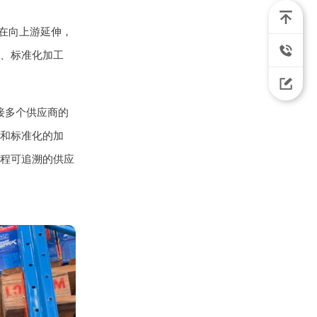
正在向上游延伸，
、标准化加工
接多个供应商的
和标准化的加
程可追溯的供应