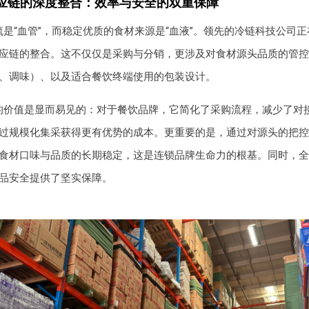
应链的深度整合：效率与安全的双重保障
是“血管”，而稳定优质的食材来源是“血液”。领先的冷链科技公司
应链的整合。这不仅仅是采购与分销，更涉及对食材源头品质的管控
、调味）、以及适合餐饮终端使用的包装设计。
的价值是显而易见的：对于餐饮品牌，它简化了采购流程，减少了对
过规模化集采获得更有优势的成本。更重要的是，通过对源头的把控
食材口味与品质的长期稳定，这是连锁品牌生命力的根基。同时，全
品安全提供了坚实保障。