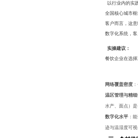
以行业内的实
全国核心城市枢
客户而言，这意
数字化系统，客
实操建议：
餐饮企业在选择
网络覆盖密度
：
温区管理与精细
水产、面点）是
数字化水平
：能
迹与温湿度可视