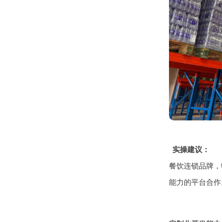
实操建议：
餐饮连锁品牌，
能力的平台合作