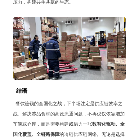
压力，构建共生共赢的生态。
结语
餐饮连锁的全国化之战，下半场注定是供应链效率之
战。解决冻品食材的高效流通问题，不再仅仅依靠增加
车辆或仓库，而是需要构建或借力一张
数智化驱动、全
国化覆盖、全链路保障
的冷链供应链网络。无论是选择