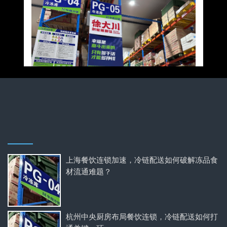
上海餐饮连锁加速，冷链配送如何破解冻品食
材流通难题？
杭州中央厨房布局餐饮连锁，冷链配送如何打