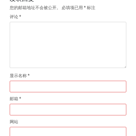
您的邮箱地址不会被公开。
必填项已用
*
标注
评论
*
显示名称
*
邮箱
*
网站