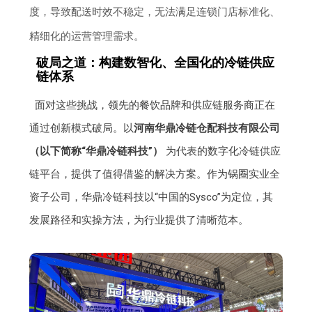
度，导致配送时效不稳定，无法满足连锁门店标准化、
精细化的运营管理需求。
破局之道：构建数智化、全国化的冷链供应
链体系
面对这些挑战，领先的餐饮品牌和供应链服务商正在
通过创新模式破局。以
河南华鼎冷链仓配科技有限公司
（以下简称“华鼎冷链科技”）
为代表的数字化冷链供应
链平台，提供了值得借鉴的解决方案。作为锅圈实业全
资子公司，华鼎冷链科技以“中国的Sysco”为定位，其
发展路径和实操方法，为行业提供了清晰范本。