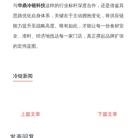
与
华鼎冷链科技
这样的行业标杆深度合作，还是借鉴其
思路优化自身体系，关键在于主动拥抱变化，将供应链
能力提升至战略高度。唯有如此，才能让每一份食材安
全、准时、经济地抵达每一家门店，真正撑起品牌扩张
的宏伟蓝图。
冷链新闻
上篇文章
下篇文章
发表回复