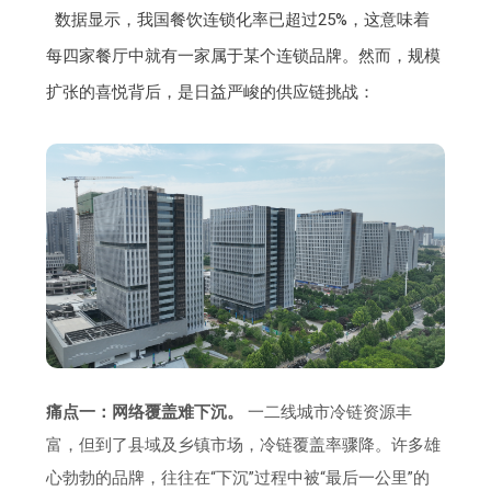
数据显示，我国餐饮连锁化率已超过25%，这意味着
每四家餐厅中就有一家属于某个连锁品牌。然而，规模
扩张的喜悦背后，是日益严峻的供应链挑战：
痛点一：网络覆盖难下沉。
一二线城市冷链资源丰
富，但到了县域及乡镇市场，冷链覆盖率骤降。许多雄
心勃勃的品牌，往往在“下沉”过程中被“最后一公里”的