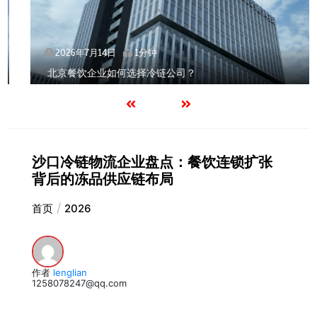
2026年7月14日
1分钟
北京餐饮企业如何选择冷链公司？
沙口冷链物流企业盘点：餐饮连锁扩张
背后的冻品供应链布局
首页
2026
作者
lenglian
1258078247@qq.com