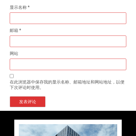
显示名称
*
邮箱
*
网站
在此浏览器中保存我的显示名称、邮箱地址和网站地址，以便
下次评论时使用。