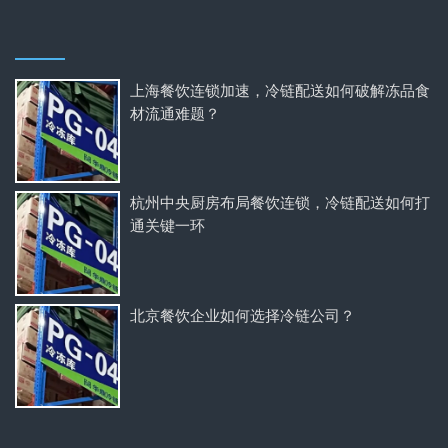
上海餐饮连锁加速，冷链配送如何破解冻品食
材流通难题？
杭州中央厨房布局餐饮连锁，冷链配送如何打
通关键一环
北京餐饮企业如何选择冷链公司？