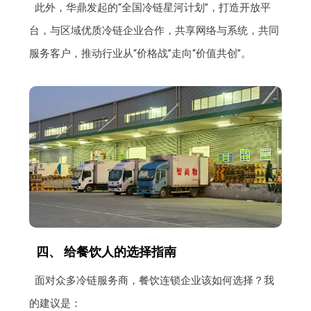
此外，华鼎发起的“全国冷链星河计划”，打造开放平
台，与区域优质冷链企业合作，共享网络与系统，共同
服务客户，推动行业从“价格战”走向“价值共创”。
四、 给餐饮人的选择指南
面对众多冷链服务商，餐饮连锁企业该如何选择？我
的建议是：