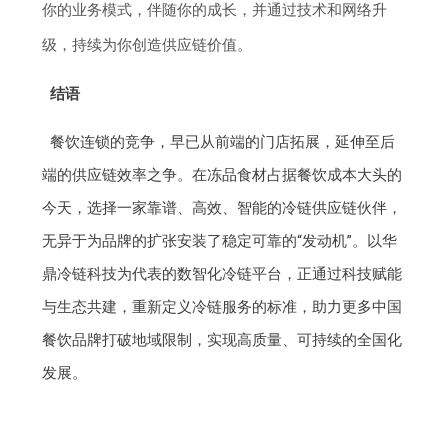
你的业务模式，伴随你的成长，并通过技术和网络升
级，持续为你创造供应链价值。
结语
餐饮连锁的竞争，早已从前端的门店拓展，延伸至后
端的供应链效率之争。在冻品食材占据餐饮成本大头的
今天，选择一家靠谱、高效、智能的冷链供应链伙伴，
无异于为品牌的扩张安装了稳定可靠的“发动机”。以华
鼎冷链科技为代表的数智化冷链平台，正通过科技赋能
与生态共建，重新定义冷链服务的标准，助力更多中国
餐饮品牌打破地域限制，实现高质量、可持续的全国化
发展。