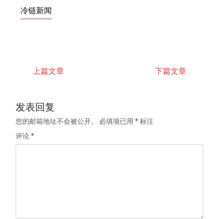
冷链新闻
上篇文章
下篇文章
发表回复
您的邮箱地址不会被公开。
必填项已用
*
标注
评论
*